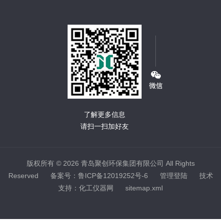
了解更多信息
请扫一扫加好友
版权所有 © 2026 青岛聚创环保集团有限公司 All Rights
Reserved
备案号：鲁ICP备12019252号-6
管理登陆
技术
支持：
化工仪器网
sitemap.xml