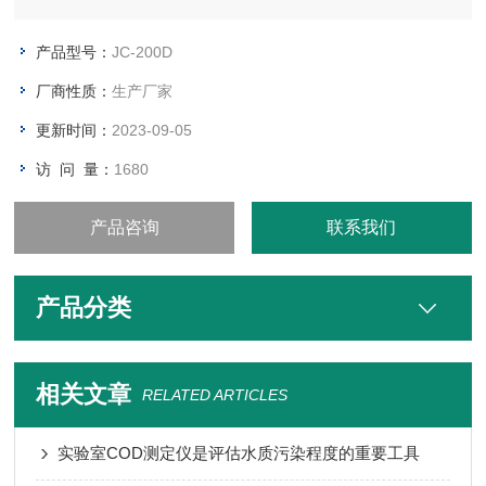
产品型号：
JC-200D
厂商性质：
生产厂家
更新时间：
2023-09-05
访 问 量：
1680
产品咨询
联系我们
产品分类
相关文章
RELATED ARTICLES
实验室COD测定仪是评估水质污染程度的重要工具