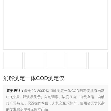
消解测定一体COD测定仪
简要描述：
聚创JC-200D型消解测定一体COD测定仪具有自动
PID控温、双液晶显示、自动调零、浓度直读、曲线存储、自动
打印等特点，仪器操作简便，人机交互式操作，使用者无需复杂
的专业知识即可应用本产品。