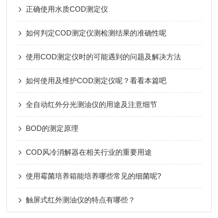
正确使用水质COD测定仪
如何判定COD测定仪测检测结果的准确性呢
使用COD测定仪时的可能遇到的问题及解决方法
如何使用及维护COD测定仪呢？看看本篇吧
全自动红外分光测油仪的用途及注意细节
BOD的测定原理
COD风冷消解器在相关行业的重要用途
使用霉菌培养箱能培养哪些常见的细菌呢?
触屏式红外测油仪的特点有哪些？