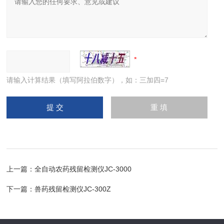
请输入计算结果（填写阿拉伯数字），如：三加四=7
上一篇：
全自动农药残留检测仪JC-3000
下一篇：
兽药残留检测仪JC-300Z