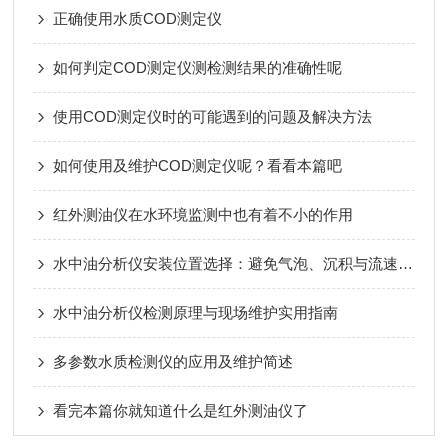
正确使用水质COD测定仪
如何判定COD测定仪测检测结果的准确性呢
使用COD测定仪时的可能遇到的问题及解决方法
如何使用及维护COD测定仪呢？看看本篇吧
红外测油仪在水环境监测中也有着不小的作用
水中油分析仪安装位置选择：避免气泡、沉积与流速波动影响
水中油分析仪检测原理与现场维护实用指南
多参数水质检测仪的应用及维护简述
看完本篇你就知道什么是红外测油仪了