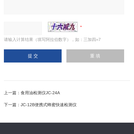
请输入计算结果（填写阿拉伯数字），如：三加四=7
上一篇：
食用油检测仪JC-24A
下一篇：
JC-12B便携式蜂蜜快速检测仪