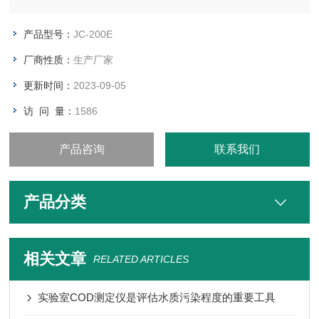
产品型号：
JC-200E
厂商性质：
生产厂家
更新时间：
2023-09-05
访 问 量：
1586
产品咨询
联系我们
产品分类
相关文章
RELATED ARTICLES
实验室COD测定仪是评估水质污染程度的重要工具