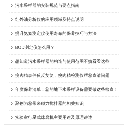
污水采样器的安装规范与要点指南
红外油分析仪的应用领域及特点说明
提升氨氮测定仪使用寿命的保养技巧与方法
BOD测定仪怎么用？
想知道污水采样器的构造与使用范围不妨看看这些
瘦肉精事件反反复复，瘦肉精检测仪帮您查清问题
年度保养清单：您的地下水采样设备需要做这些检查！
聚创为您带来磁力搅拌器的相关知识
实验室行星式球磨机主要用途及原理讲述