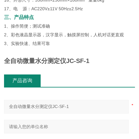
16、外形尺寸：350mm×230mm×180mm 重量8kg
17、电 源：AC220V±11V 50Hz±2.5Hz
三、产品特点
1、操作简便；测试准确
2、彩色液晶显示器，汉字显示，触摸屏控制，人机对话更直观
3、实验快速、结果可靠
全自动微量水分测定仪JC-SF-1
产品咨询