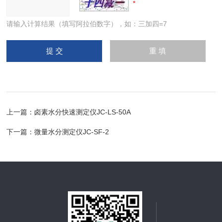
请输入计算结果（填写阿拉伯数字），如：三加四=7
上一篇：
卤素水分快速测定仪JC-LS-50A
下一篇：
微量水分测定仪JC-SF-2