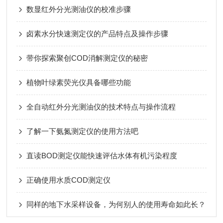
数显红外分光测油仪的校准步骤
卤素水分快速测定仪的产品特点及操作步骤
带你探索聚创COD消解测定仪的秘密
植物叶绿素荧光仪具备哪些功能
全自动红外分光测油仪的技术特点与操作流程
了解一下氨氮测定仪的使用方法吧
直读BOD测定仪能快速评估水体有机污染程度
正确使用水质COD测定仪
同样的地下水采样设备，为何别人的使用寿命如此长？