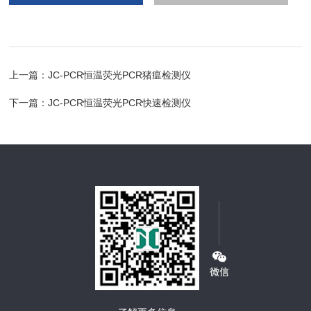
上一篇：
JC-PCR恒温荧光PCR猪瘟检测仪
下一篇：
JC-PCR恒温荧光PCR快速检测仪