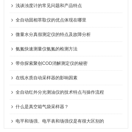
浅谈浊度计的常见问题和产品特点
全自动固相萃取仪的优点体现在哪里
微量水分真假测定仪的特点及故障分析
氨氮快速测量仪氨氮的检测方法
带你探索聚创COD消解测定仪的秘密
在线水质自动采样器的影响因素
全自动红外分光测油仪的技术特点与操作流程
什么是真空箱气袋采样器？
电平和场强、电平表和场强仪是有很大区别的