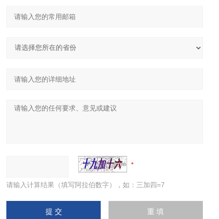
请输入计算结果（填写阿拉伯数字），如：三加四=7