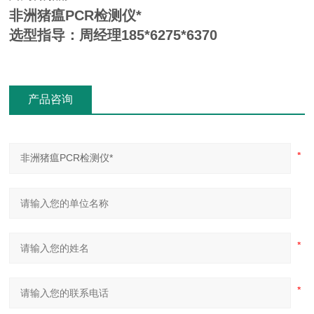
非洲猪瘟PCR检测仪*
选型指导：周经理185*6275*6370
产品咨询