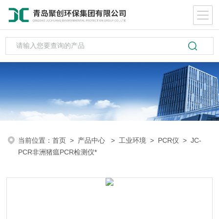
当前位置：
首页
>
产品中心
>
工业环境
>
PCR仪
> JC-
PCR非洲猪瘟PCR检测仪*