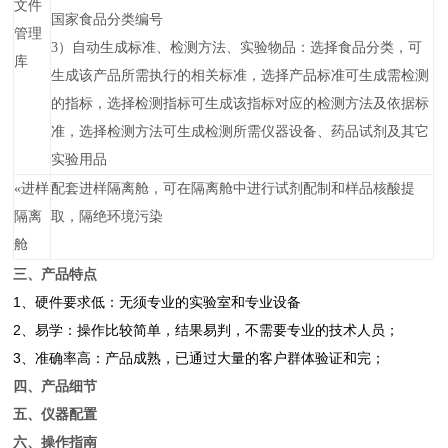
文件
国家食品分类编号
管理
3）自动生成标准、检测方法、实验物品：选择食品分类，可
库
生成该产品所需执行的相关标准，选择产品标准可生成需检测
的指标，选择检测指标可生成该指标对应的检测方法及依据标
准，选择检测方法可生成检测所需仪器设备、药品试剂及其它
实验用品
«
进样
配套进样隔离舱，可在隔离舱中进行试剂配制和样品核酸提
隔离
取，隔绝环境污染
舱
三、产品特点
1、硬件要求低：无须专业的实验室和专业设备
2、易学：操作比较简单，结果易判，不需要专业的技术人员；
3、准确率高：产品成熟，已通过大量的客户群体验证和完；
四、产品细节
五、仪器配置
六、操作指南