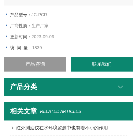
产品型号：
JC-PCR
厂商性质：
生产厂家
更新时间：
2023-09-06
访 问 量：
1839
产品咨询
联系我们
产品分类
相关文章
RELATED ARTICLES
红外测油仪在水环境监测中也有着不小的作用