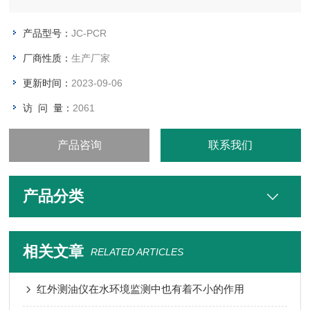
产品型号：
JC-PCR
厂商性质：
生产厂家
更新时间：
2023-09-06
访 问 量：
2061
产品咨询
联系我们
产品分类
相关文章
RELATED ARTICLES
红外测油仪在水环境监测中也有着不小的作用