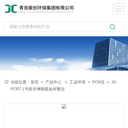
当前位置：
首页
>
产品中心
>
工业环境
>
PCR仪
> JC-
PCR7.1号前非洲猪瘟如何整治