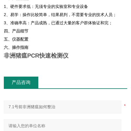
1、硬件要求低：无须专业的实验室和专业设备
2、易学：操作比较简单，结果易判，不需要专业的技术人员；
3、准确率高：产品成熟，已通过大量的客户群体验证和完；
四、产品细节
五、仪器配置
六、操作指南
非洲猪瘟PCR快速检测仪
产品咨询