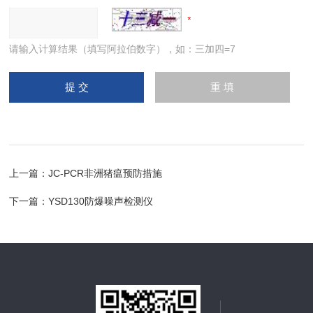
请输入计算结果（填写阿拉伯数字），如：三加四=7
上一篇：
JC-PCR非洲猪瘟预防措施
下一篇：
YSD130防爆噪声检测仪