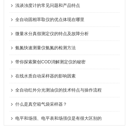
浅谈浊度计的常见问题和产品特点
全自动固相萃取仪的优点体现在哪里
微量水分真假测定仪的特点及故障分析
氨氮快速测量仪氨氮的检测方法
带你探索聚创COD消解测定仪的秘密
在线水质自动采样器的影响因素
全自动红外分光测油仪的技术特点与操作流程
什么是真空箱气袋采样器？
电平和场强、电平表和场强仪是有很大区别的