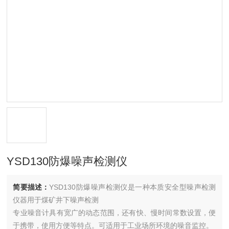
YSD130防爆噪声检测仪
简要描述：
YSD130防爆噪声检测仪是一种本质安全型噪声检测
仪器用于煤矿井下噪声检测
专业噪音计具有宽广的动态范围，还有快、慢时间常数设置，便
于携带，使用方便等特点。可适用于工业场所环境的噪音监控。