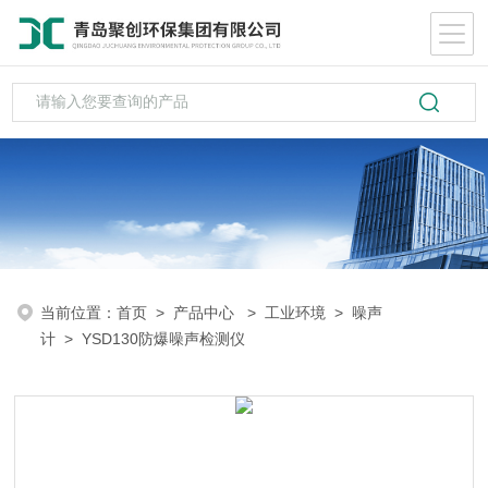
当前位置：
首页
>
产品中心
>
工业环境
>
噪声
计
> YSD130防爆噪声检测仪