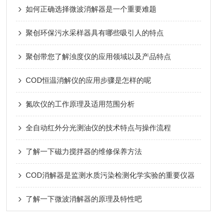
如何正确选择微波消解器是一个重要难题
聚创环保污水采样器具有哪些吸引人的特点
聚创带您了解浊度仪的应用领域以及产品特点
COD恒温消解仪的应用步骤是怎样的呢
氮吹仪的工作原理及适用范围分析
全自动红外分光测油仪的技术特点与操作流程
了解一下磁力搅拌器的维修保养方法
COD消解器是监测水质污染检测化学实验的重要仪器
了解一下微波消解器的原理及特性吧