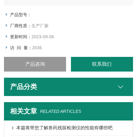
产品型号：
厂商性质：
生产厂家
更新时间：
2023-09-06
访 问 量：
2036
产品咨询
联系我们
产品分类
相关文章
RELATED ARTICLES
本篇将带您了解兽药残留检测仪的性能有哪些吧