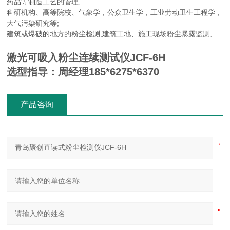
药品等制造工艺的管理;
科研机构、高等院校、气象学，公众卫生学，工业劳动卫生工程学，
大气污染研究等;
建筑或爆破的地方的粉尘检测;建筑工地、施工现场粉尘暴露监测;
激光可吸入粉尘连续测试仪
JCF-6H
选型指导：周经理185*6275*6370
产品咨询