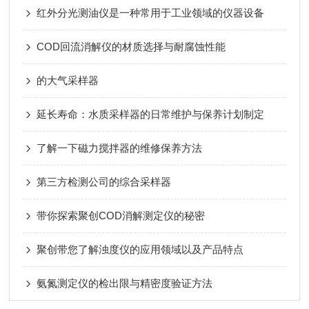
红外分光测油仪是一种常用于工业领域的仪器设备
COD回流消解仪的材质选择与耐腐蚀性能
的大气采样器
延长寿命：水质采样器的日常维护与保养计划制定
了解一下磁力搅拌器的维修保养方法
第三方检测公司的综合采样器
带你探索聚创COD消解测定仪的秘密
聚创带您了解浊度仪的应用领域以及产品特点
氨氮测定仪的检出限与精密度验证方法