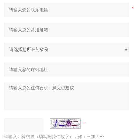
请输入计算结果（填写阿拉伯数字），如：三加四=7