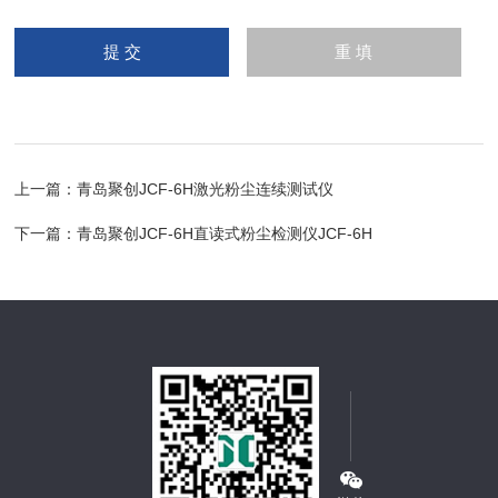
上一篇：
青岛聚创JCF-6H激光粉尘连续测试仪
下一篇：
青岛聚创JCF-6H直读式粉尘检测仪JCF-6H