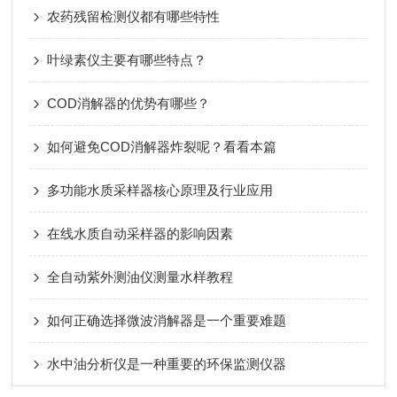
农药残留检测仪都有哪些特性
叶绿素仪主要有哪些特点？
COD消解器的优势有哪些？
如何避免COD消解器炸裂呢？看看本篇
多功能水质采样器核心原理及行业应用
在线水质自动采样器的影响因素
全自动紫外测油仪测量水样教程
如何正确选择微波消解器是一个重要难题
水中油分析仪是一种重要的环保监测仪器