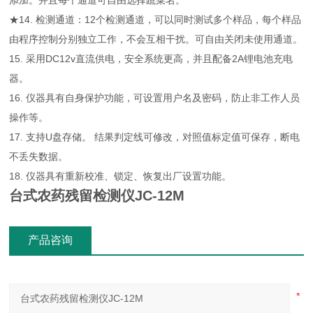
添加。并且每个通道可自由选择蔬菜名。
★14. 检测通道：12个检测通道，可以同时测试多个样品，每个样品
由程序控制分别独立工作，不会互相干扰。可自由关闭未使用通道。
15. 采用DC12v直流供电，安全系统更高，并且配备2A锂电池充电
器。
16. 仪器具有自身保护功能，可设置用户名及密码，防止非工作人员
操作等。
17. 支持U盘存储。 结果判定线可修改，对照值标定值可保存，断电
不丢失数据。
18. 仪器具有重新校准、锁定、恢复出厂设置功能。
台式农药残留检测仪JC-12M
产品咨询