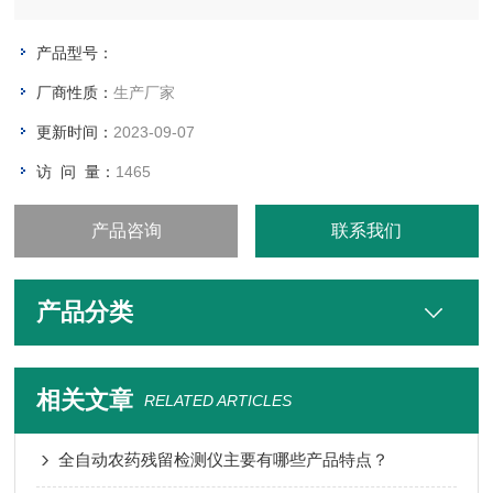
产品型号：
厂商性质：
生产厂家
更新时间：
2023-09-07
访 问 量：
1465
产品咨询
联系我们
产品分类
相关文章
RELATED ARTICLES
全自动农药残留检测仪主要有哪些产品特点？