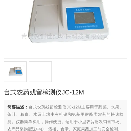
台式农药残留检测仪JC-12M
简要描述：
台式农药残留检测仪JC-12M主要用于蔬菜、水果、
茶叶、粮食、水及土壤中有机磷和氨基甲酸酯类农药的快速检
测。仪器简单实用，操作便捷。适用于小型农贸批发销售市场、
农产品采购配送中心、酒楼、食堂、家庭果蔬加工前安全检测。