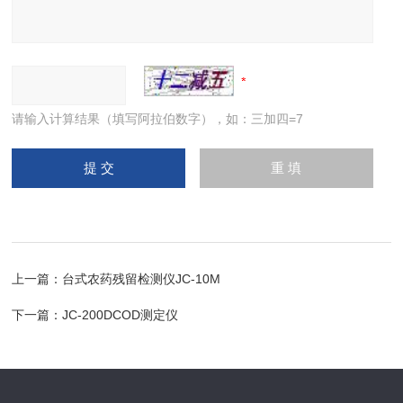
请输入计算结果（填写阿拉伯数字），如：三加四=7
上一篇：
台式农药残留检测仪JC-10M
下一篇：
JC-200DCOD测定仪