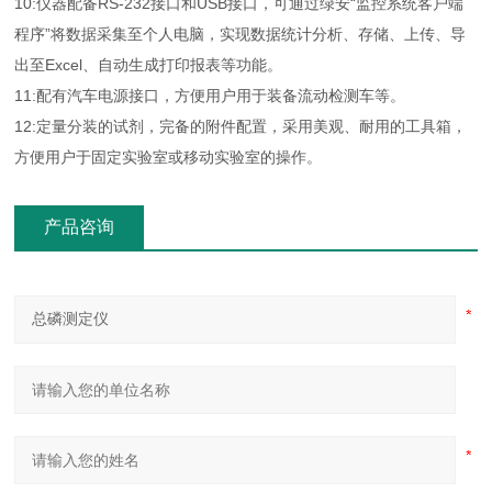
10:仪器配备RS-232接口和USB接口，可通过绿安“监控系统客户端
程序”将数据采集至个人电脑，实现数据统计分析、存储、上传、导
出至Excel、自动生成打印报表等功能。
11:配有汽车电源接口，方便用户用于装备流动检测车等。
12:定量分装的试剂，完备的附件配置，采用美观、耐用的工具箱，
方便用户于固定实验室或移动实验室的操作。
产品咨询