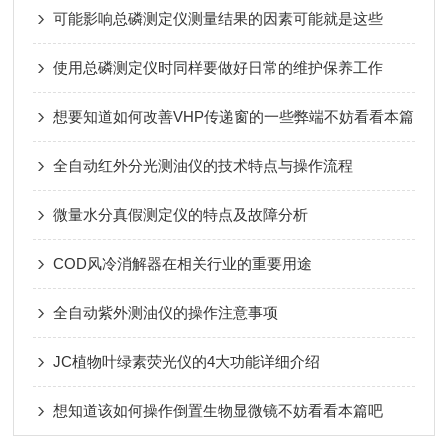
可能影响总磷测定仪测量结果的因素可能就是这些
使用总磷测定仪时同样要做好日常的维护保养工作
想要知道如何改善VHP传递窗的一些弊端不妨看看本篇
全自动红外分光测油仪的技术特点与操作流程
微量水分真假测定仪的特点及故障分析
COD风冷消解器在相关行业的重要用途
全自动紫外测油仪的操作注意事项
JC植物叶绿素荧光仪的4大功能详细介绍
想知道该如何操作倒置生物显微镜不妨看看本篇吧