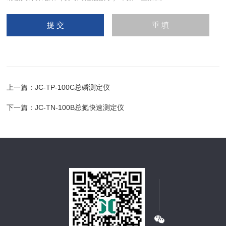
上一篇：
JC-TP-100C总磷测定仪
下一篇：
JC-TN-100B总氮快速测定仪