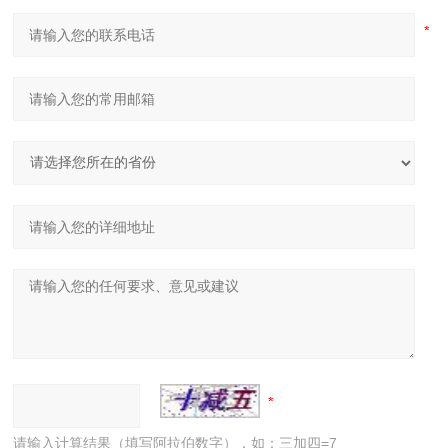
请输入计算结果（填写阿拉伯数字），如：三加四=7