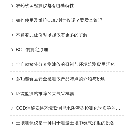
农药残留检测仪都有哪些特性
如何使用及维护COD测定仪呢？看看本篇吧
本篇看完让你对场强仪有更多的了解
BOD的测定原理
全自动紫外分光测油仪的研制与环境监测应用研究
多功能食品安全检测仪产品特点的介绍与说明
环境监测站推荐的大气采样器
COD消解器是环境监测里水质污染检测化学实验的重要仪器
土壤测氡仪是一种用于测量土壤中氡气浓度的设备