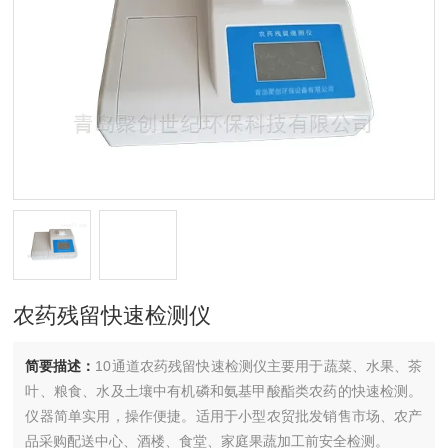
农药残留快速检测仪
简要描述：
10通道农药残留快速检测仪主要用于蔬菜、水果、茶
叶、粮食、水及土壤中有机磷和氨基甲酸酯类农药的快速检测。
仪器简单实用，操作便捷。适用于小型农贸批发销售市场、农产
品采购配送中心、酒楼、食堂、家庭果蔬加工前安全检测。