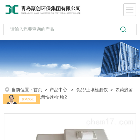
当前位置：
首页
>
产品中心
>
食品/土壤检测仪
>
农药残留
检测
> 农药残留快速检测仪