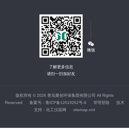
了解更多信息
请扫一扫加好友
版权所有 © 2026 青岛聚创环保集团有限公司 All Rights
Reserved
备案号：鲁ICP备12019252号-6
管理登陆
技术
支持：
化工仪器网
sitemap.xml