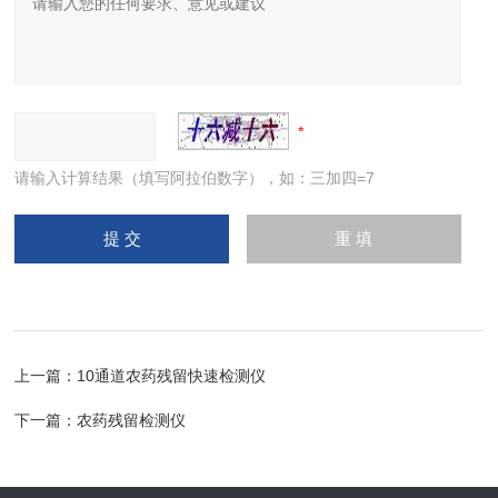
请输入计算结果（填写阿拉伯数字），如：三加四=7
上一篇：
10通道农药残留快速检测仪
下一篇：
农药残留检测仪