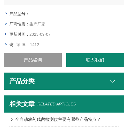
产品型号：
厂商性质：
生产厂家
更新时间：
2023-09-07
访 问 量：
1412
产品咨询
联系我们
产品分类
相关文章
RELATED ARTICLES
全自动农药残留检测仪主要有哪些产品特点？