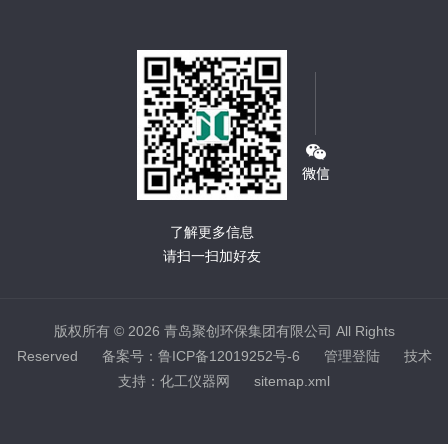
了解更多信息
请扫一扫加好友
版权所有 © 2026 青岛聚创环保集团有限公司 All Rights
Reserved
备案号：鲁ICP备12019252号-6
管理登陆
技术
支持：
化工仪器网
sitemap.xml