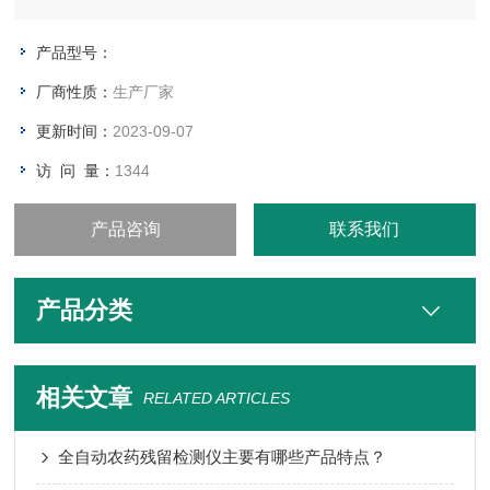
产品型号：
厂商性质：
生产厂家
更新时间：
2023-09-07
访 问 量：
1344
产品咨询
联系我们
产品分类
相关文章
RELATED ARTICLES
全自动农药残留检测仪主要有哪些产品特点？