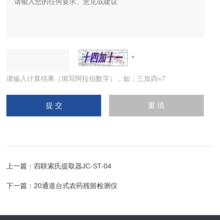
请输入计算结果（填写阿拉伯数字），如：三加四=7
上一篇：
四联索氏提取器JC-ST-04
下一篇：
20通道台式农药残留检测仪