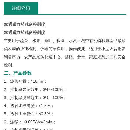
详细介绍
20通道农药残留检测仪
20通道农药残留检测仪
主要用于蔬菜、水果、茶叶、粮食、水及土壤中有机磷和氨基甲酸酯
类农药的快速检测。仪器简单实用，操作便捷。适用于小型农贸批发
销售市场、农产品采购配送中心、酒楼、食堂、家庭果蔬加工前安全
检测。
二、产品参数
1、波长配置：410nm；
2、抑制率显示范围：0%～100%；
3、抑制率测量范围：0%～100%；
4、透射比准确度：±1.5%；
5、透射比重复性：≤0.5%；
6、漂移：≤0.005Abs/3min；