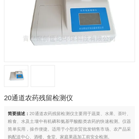
20通道农药残留检测仪
简要描述：
20通道农药残留检测仪主要用于蔬菜、水果、茶叶、
粮食、水及土壤中有机磷和氨基甲酸酯类农药的快速检测。仪器
简单实用，操作便捷。适用于小型农贸批发销售市场、农产品采
购配送中心、酒楼、食堂、家庭果蔬加工前安全检测。