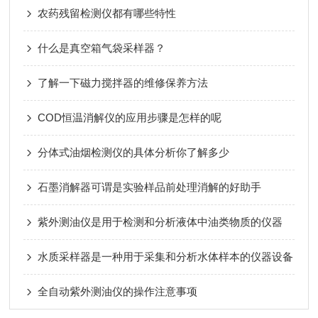
农药残留检测仪都有哪些特性
什么是真空箱气袋采样器？
了解一下磁力搅拌器的维修保养方法
COD恒温消解仪的应用步骤是怎样的呢
分体式油烟检测仪的具体分析你了解多少
石墨消解器可谓是实验样品前处理消解的好助手
紫外测油仪是用于检测和分析液体中油类物质的仪器
水质采样器是一种用于采集和分析水体样本的仪器设备
全自动紫外测油仪的操作注意事项