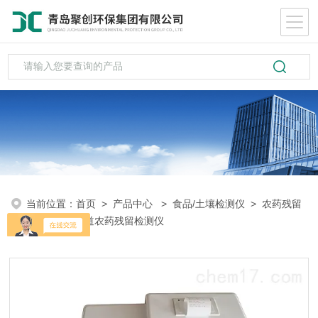
当前位置：
首页
>
产品中心
>
食品/土壤检测仪
>
农药残留
检测
> 20通道农药残留检测仪