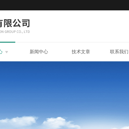
心
新闻中心
技术文章
联系我们