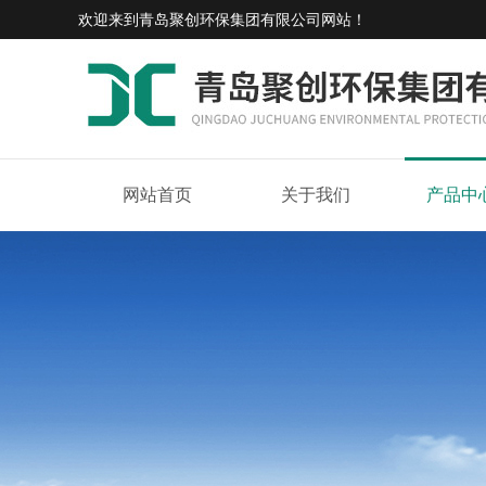
欢迎来到
青岛聚创环保集团有限公司网站
！
网站首页
关于我们
产品中