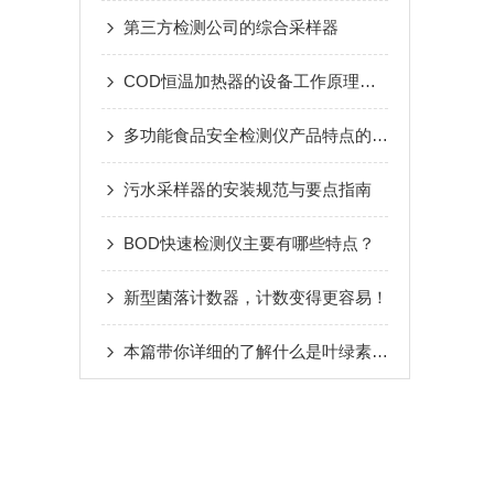
第三方检测公司的综合采样器
COD恒温加热器的设备工作原理详解
多功能食品安全检测仪产品特点的介绍与说明
污水采样器的安装规范与要点指南
BOD快速检测仪主要有哪些特点？
新型菌落计数器，计数变得更容易！
本篇带你详细的了解什么是叶绿素荧光