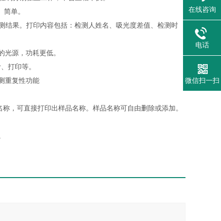
在线咨询
、简单。
检测结果。打印内容包括：检测人姓名、吸光度差值、检测时
电话
的光源，功耗更低。
计、打印等。
测重复性功能
微信扫一扫
品名称，可直接打印出样品名称。样品名称可自由删除或添加。
。