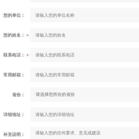
您的单位：
您的姓名：
联系电话：
常用邮箱：
省份：
详细地址：
补充说明：