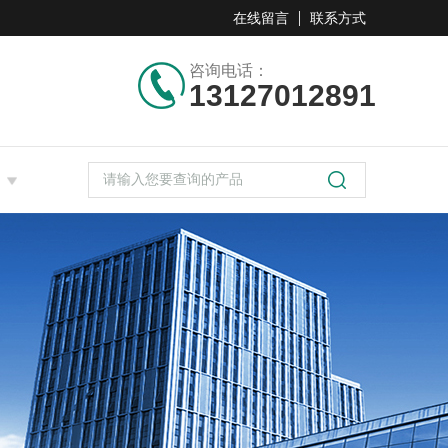
在线留言
联系方式
咨询电话：
13127012891