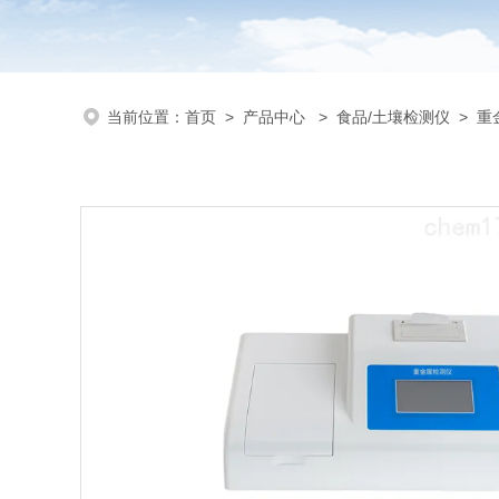
当前位置：
首页
>
产品中心
>
食品/土壤检测仪
>
重