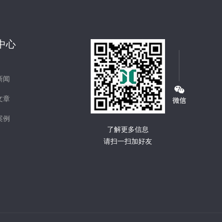
中心
新闻
文章
案例
了解更多信息
请扫一扫加好友