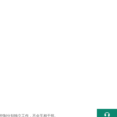
序控制分别独立工作，不会互相干扰。