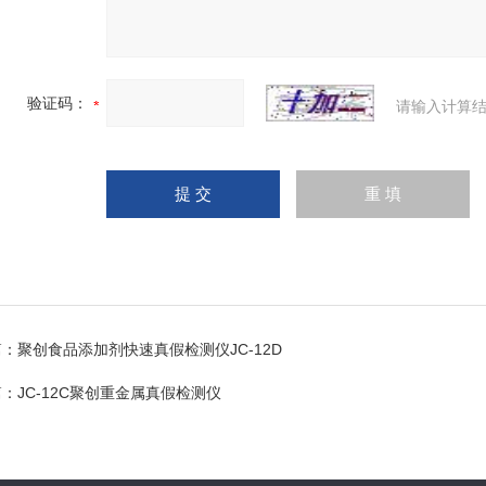
验证码：
请输入计算结
篇：
聚创食品添加剂快速真假检测仪JC-12D
篇：
JC-12C聚创重金属真假检测仪