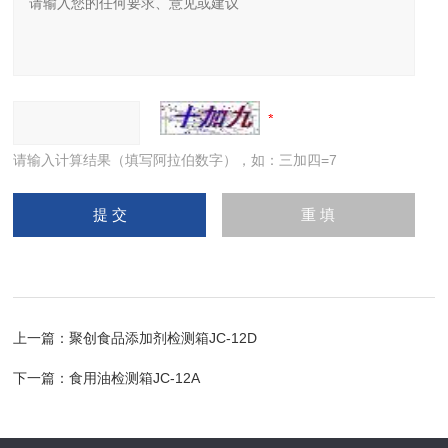
请输入计算结果（填写阿拉伯数字），如：三加四=7
上一篇：
聚创食品添加剂检测箱JC-12D
下一篇：
食用油检测箱JC-12A