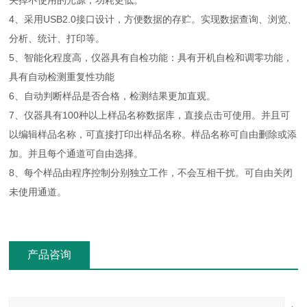
关掉不使用的光源，功耗更低。
4、采用USB2.0接口设计，方便数据的存贮。实现数据查询、浏览、
分析、统计、打印等。
5、智能化程度高，仪器具有自检功能：具有开机自检和调零功能，
具有自动检测重复性功能
6、自动判断样品是否合格，检测结果更加直观。
7、仪器具有100种以上样品名称数据库，直接点击可使用。并且可
以编辑样品名称，可直接打印出样品名称。样品名称可自由删除或添
加。并且每个通道可自由选择。
8、每个样品由程序控制分别独立工作，不会互相干扰。可自由关闭
未使用通道。
产品咨询