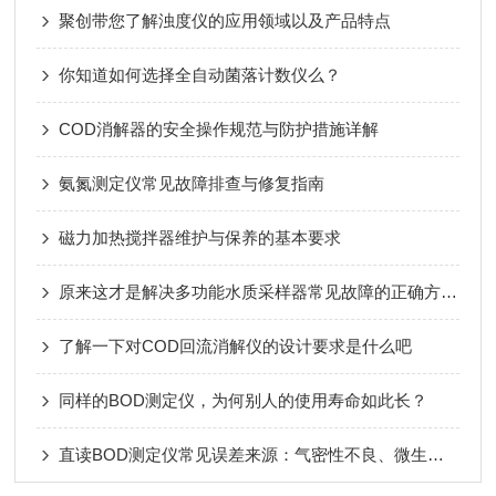
聚创带您了解浊度仪的应用领域以及产品特点
你知道如何选择全自动菌落计数仪么？
COD消解器的安全操作规范与防护措施详解
氨氮测定仪常见故障排查与修复指南
磁力加热搅拌器维护与保养的基本要求
原来这才是解决多功能水质采样器常见故障的正确方法！
了解一下对COD回流消解仪的设计要求是什么吧
同样的BOD测定仪，为何别人的使用寿命如此长？
直读BOD测定仪常见误差来源：气密性不良、微生物活性不足等