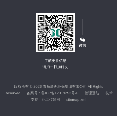
了解更多信息
请扫一扫加好友
版权所有 © 2026 青岛聚创环保集团有限公司 All Rights
Reserved
备案号：鲁ICP备12019252号-6
管理登陆
技术
支持：
化工仪器网
sitemap.xml