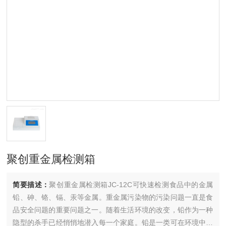
聚创重金属检测箱
简要描述：
聚创重金属检测箱JC-12C可快速检测食品中的金属
铅、砷、铬、镉、汞等金属。重金属污染物的污染问题一直是食
品安全问题的重要问题之一。随着生活环境的改变，铅作为一种
隐型的杀手已经悄悄地潜入每一个家庭。铅是一类可在环境中长