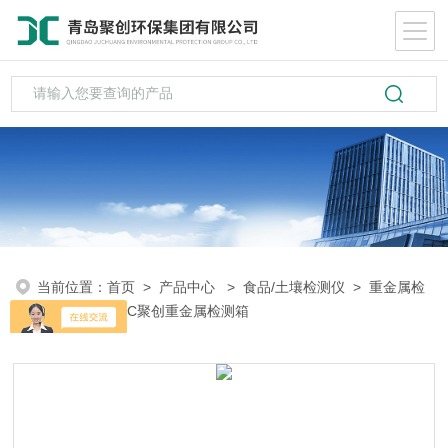
当前位置：
首页
>
产品中心
>
食品/土壤检测仪
>
重金属检
测仪
> JC-12C聚创重金属检测箱