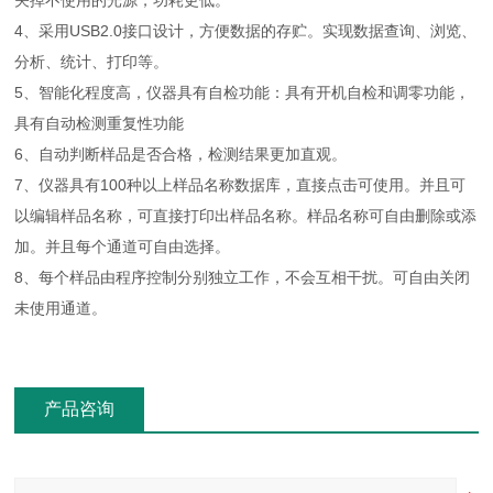
关掉不使用的光源，功耗更低。
4、采用USB2.0接口设计，方便数据的存贮。实现数据查询、浏览、
分析、统计、打印等。
5、智能化程度高，仪器具有自检功能：具有开机自检和调零功能，
具有自动检测重复性功能
6、自动判断样品是否合格，检测结果更加直观。
7、仪器具有100种以上样品名称数据库，直接点击可使用。并且可
以编辑样品名称，可直接打印出样品名称。样品名称可自由删除或添
加。并且每个通道可自由选择。
8、每个样品由程序控制分别独立工作，不会互相干扰。可自由关闭
未使用通道。
产品咨询