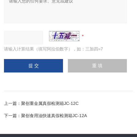
请输入计算结果（填写阿拉伯数字），如：三加四=7
上一篇：
聚创重金属真假检测箱JC-12C
下一篇：
聚创食用油快速真假检测箱JC-12A