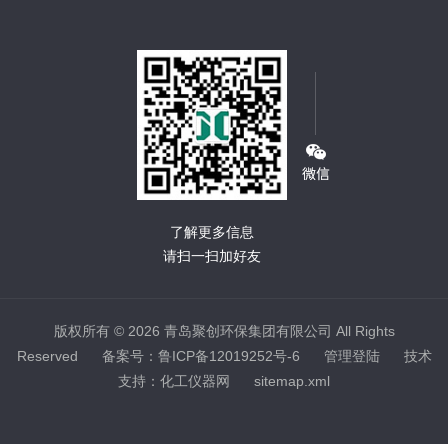
了解更多信息
请扫一扫加好友
版权所有 © 2026 青岛聚创环保集团有限公司 All Rights
Reserved
备案号：鲁ICP备12019252号-6
管理登陆
技术
支持：
化工仪器网
sitemap.xml