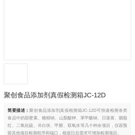
聚创食品添加剂真假检测箱JC-12D
简要描述：
聚创食品添加剂真假检测箱JC-12D可快速检测各类
食品中的甜蜜素、糖精钠、山梨酸钾、苯甲酸钠、日落黄、胭脂
红、二氧化硫、吊白块、甲醛、双氧水等几十种余项目，仪器预
留其他项目检测程序和端口，根据日后需求可增加检测项目。