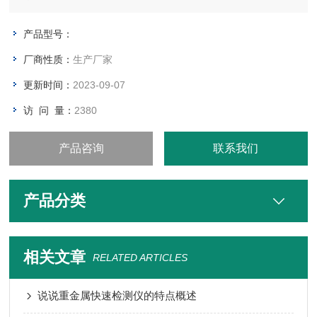
产品型号：
厂商性质：
生产厂家
更新时间：
2023-09-07
访 问 量：
2380
产品咨询
联系我们
产品分类
相关文章
RELATED ARTICLES
说说重金属快速检测仪的特点概述