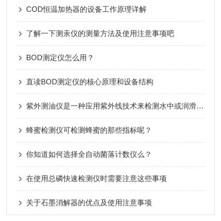
COD恒温加热器的设备工作原理详解
了解一下测汞仪的测量方法及使用注意事项吧
BOD测定仪怎么用？
直读BOD测定仪的核心原理和设备结构
紫外测油仪是一种应用紫外线技术来检测水中或润滑油中异物含量的仪器
蜂蜜检测仪可检测蜂蜜的那些指标呢？
你知道如何选择全自动菌落计数仪么？
在使用总磷快速检测仪时需要注意这些事项
关于石墨消解器的优点及使用注意事项