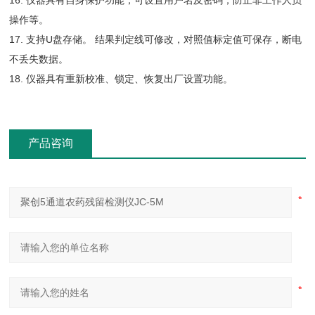
16. 仪器具有自身保护功能，可设置用户名及密码，防止非工作人员
操作等。
17. 支持U盘存储。 结果判定线可修改，对照值标定值可保存，断电
不丢失数据。
18. 仪器具有重新校准、锁定、恢复出厂设置功能。
产品咨询