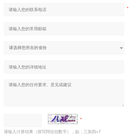
请输入计算结果（填写阿拉伯数字），如：三加四=7