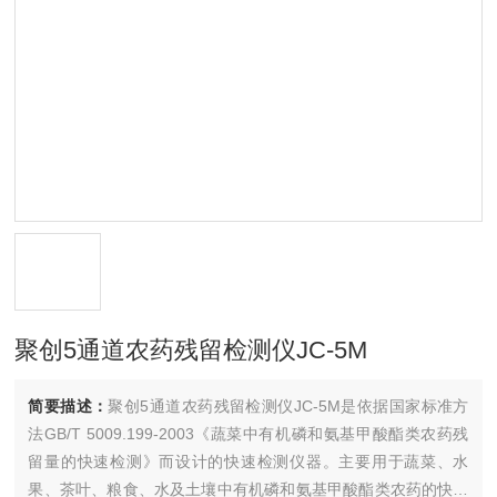
聚创5通道农药残留检测仪JC-5M
简要描述：
聚创5通道农药残留检测仪JC-5M是依据国家标准方
法GB/T 5009.199-2003《蔬菜中有机磷和氨基甲酸酯类农药残
留量的快速检测》而设计的快速检测仪器。主要用于蔬菜、水
果、茶叶、粮食、水及土壤中有机磷和氨基甲酸酯类农药的快速