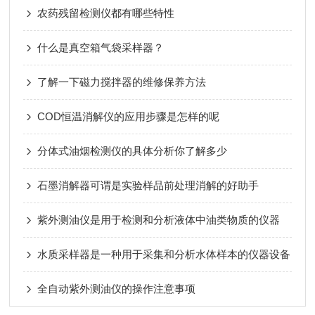
农药残留检测仪都有哪些特性
什么是真空箱气袋采样器？
了解一下磁力搅拌器的维修保养方法
COD恒温消解仪的应用步骤是怎样的呢
分体式油烟检测仪的具体分析你了解多少
石墨消解器可谓是实验样品前处理消解的好助手
紫外测油仪是用于检测和分析液体中油类物质的仪器
水质采样器是一种用于采集和分析水体样本的仪器设备
全自动紫外测油仪的操作注意事项