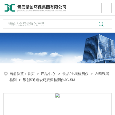
当前位置：
首页
>
产品中心
>
食品/土壤检测仪
>
农药残留
检测
> 聚创5通道农药残留检测仪JC-5M