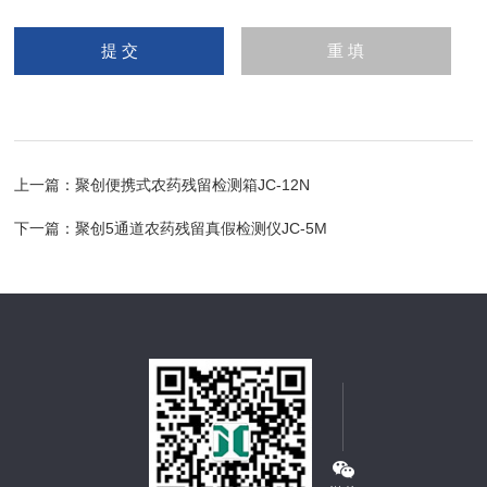
上一篇：
聚创便携式农药残留检测箱JC-12N
下一篇：
聚创5通道农药残留真假检测仪JC-5M