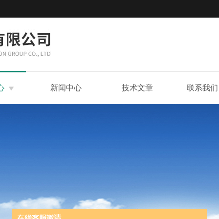
心
新闻中心
技术文章
联系我们