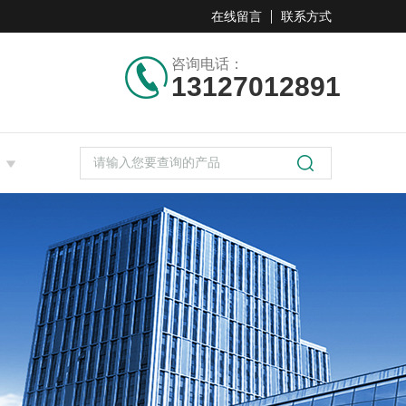
在线留言
联系方式
咨询电话：
13127012891