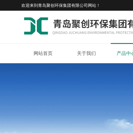
欢迎来到
青岛聚创环保集团有限公司网站
！
网站首页
关于我们
产品中