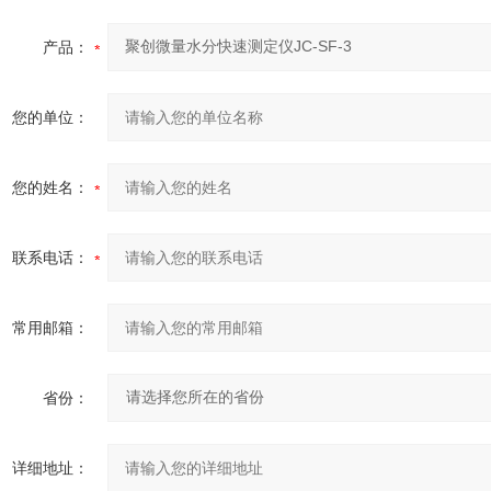
产品：
您的单位：
您的姓名：
联系电话：
常用邮箱：
省份：
详细地址：