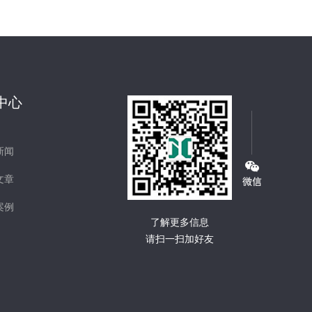
中心
新闻
文章
案例
了解更多信息
请扫一扫加好友