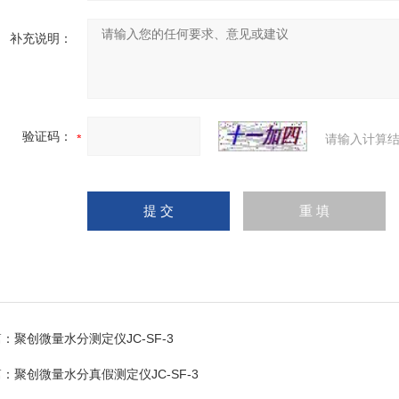
补充说明：
验证码：
请输入计算结
篇：
聚创微量水分测定仪JC-SF-3
篇：
聚创微量水分真假测定仪JC-SF-3