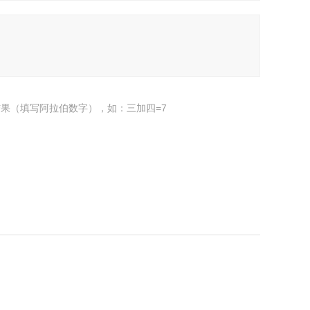
果（填写阿拉伯数字），如：三加四=7