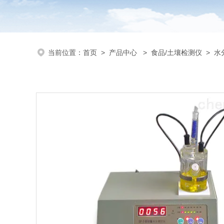
当前位置：
首页
>
产品中心
>
食品/土壤检测仪
>
水