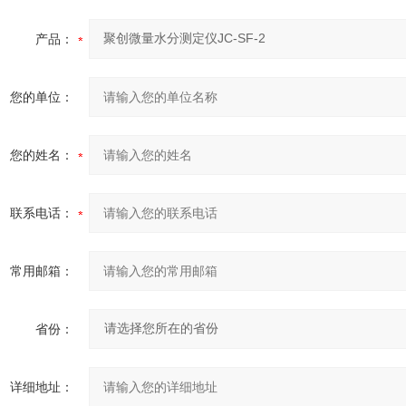
产品：
您的单位：
您的姓名：
联系电话：
常用邮箱：
省份：
详细地址：