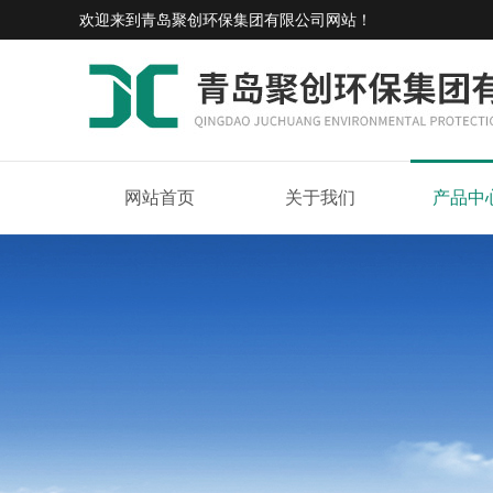
欢迎来到
青岛聚创环保集团有限公司网站
！
网站首页
关于我们
产品中