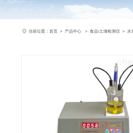
当前位置：
首页
>
产品中心
>
食品/土壤检测仪
>
水