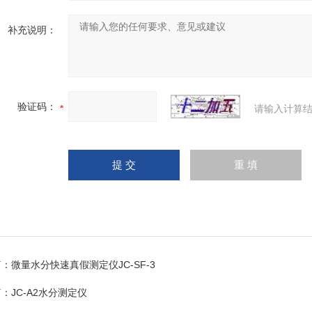
补充说明：
验证码：
请输入计算结
篇：
微量水分快速真假测定仪JC-SF-3
篇：
JC-A2水分测定仪