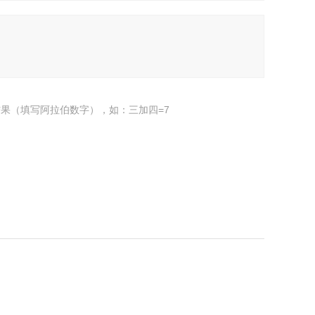
果（填写阿拉伯数字），如：三加四=7