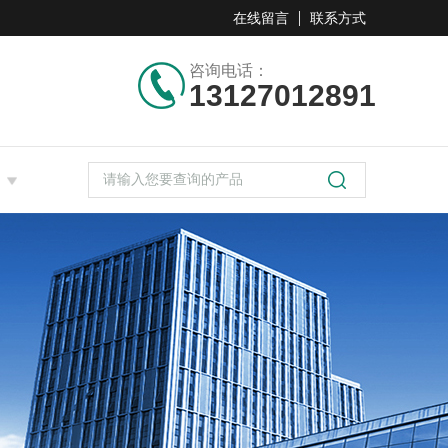
在线留言
联系方式
咨询电话：
13127012891