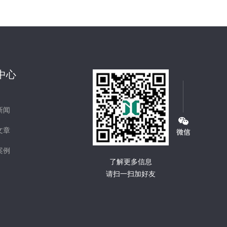
中心
新闻
文章
案例
了解更多信息
请扫一扫加好友