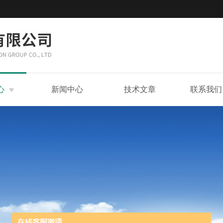
心
新闻中心
技术文章
联系我们