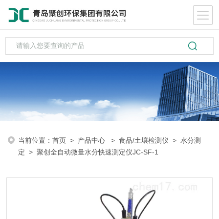
当前位置：
首页
>
产品中心
>
食品/土壤检测仪
>
水分测
定
> 聚创全自动微量水分快速测定仪JC-SF-1