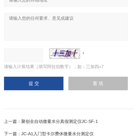
请输入计算结果（填写阿拉伯数字），如：三加四=7
上一篇：
聚创全自动微量水分真假测定仪JC-SF-1
下一篇：
JC-A1入门型卡尔费休微量水分测定仪