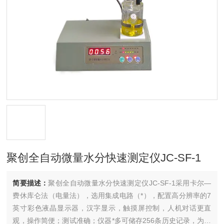
聚创全自动微量水分快速测定仪JC-SF-1
简要描述：
聚创全自动微量水分快速测定仪JC-SF-1采用卡尔—
费休库仑法（电量法），选用集成电路（*），配置高分辨率的7
英寸彩色液晶显示器，汉字显示，触摸屏控制，人机对话更直
观，操作简便；测试准确；仪器*多可储存256条历史记录，为您