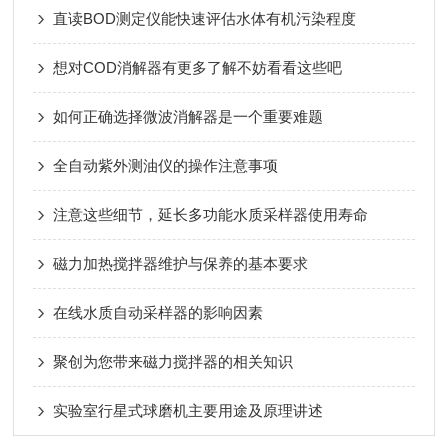
直读BOD测定仪能快速评估水体有机污染程度
想对COD消解器有更多了解不妨看看这些吧
如何正确选择微波消解器是一个重要难题
全自动紫外测油仪的操作注意事项
注意这些细节，延长多功能水质采样器使用寿命
磁力加热搅拌器维护与保养的基本要求
在线水质自动采样器的影响因素
聚创为您带来磁力搅拌器的相关知识
实验室行星式球磨机主要用途及原理讲述