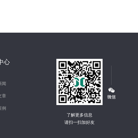
中心
新闻
文章
案例
了解更多信息
请扫一扫加好友