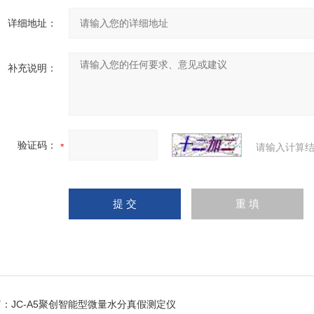
详细地址：
补充说明：
验证码：
请输入计算结
篇：
JC-A5聚创智能型微量水分真假测定仪