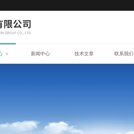
心
新闻中心
技术文章
联系我们