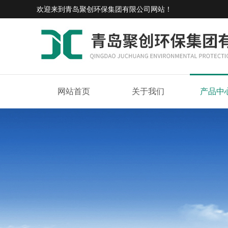
欢迎来到
青岛聚创环保集团有限公司网站
！
网站首页
关于我们
产品中