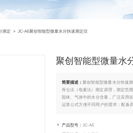
分测定
> JC-A5聚创智能型微量水分快速测定仪
聚创智能型微量水
简要描述：
聚创智能型微量水分快速
库仑法（电量法）测定原理，测定范围低
固体、气体中的水分含量，广泛应用
运算公式方便不同用户的需求；配备高
验记录，方便的检索方式，用户可以方
产品型号：
JC-A5