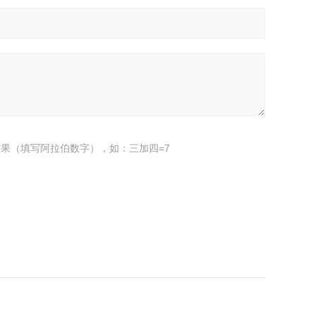
果（填写阿拉伯数字），如：三加四=7