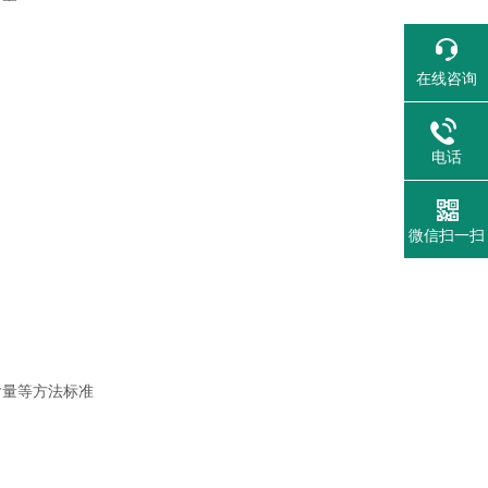
在线咨询
电话
微信扫一扫
水含量等方法标准