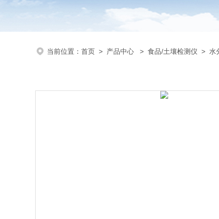
当前位置：
首页
>
产品中心
>
食品/土壤检测仪
>
水