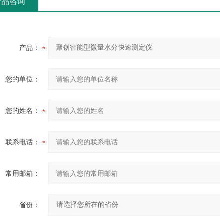
产品咨询
产品：
您的单位：
您的姓名：
联系电话：
常用邮箱：
省份：