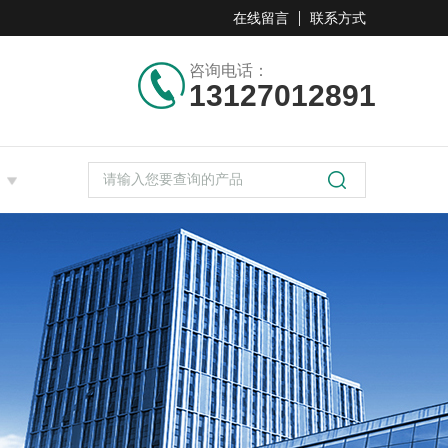
在线留言
联系方式
咨询电话：
13127012891