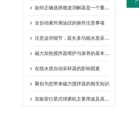
如何正确选择微波消解器是一个重要难题
全自动紫外测油仪的操作注意事项
注意这些细节，延长多功能水质采样器使用寿命
磁力加热搅拌器维护与保养的基本要求
在线水质自动采样器的影响因素
聚创为您带来磁力搅拌器的相关知识
实验室行星式球磨机主要用途及原理讲述