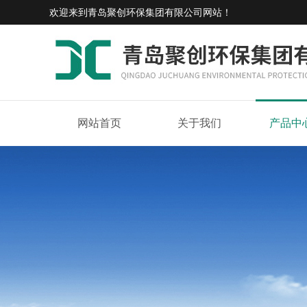
欢迎来到
青岛聚创环保集团有限公司网站
！
网站首页
关于我们
产品中