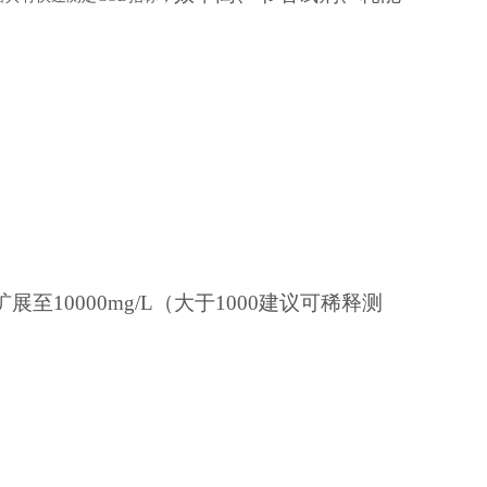
可扩展至10000mg/L（大于1000建议可稀释测