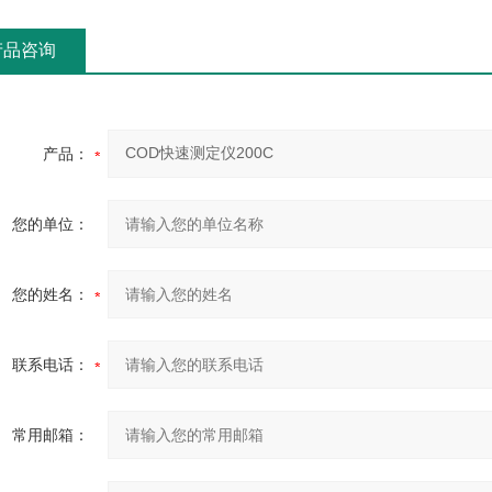
产品咨询
产品：
您的单位：
您的姓名：
联系电话：
常用邮箱：