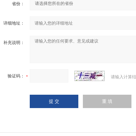
省份：
详细地址：
补充说明：
验证码：
请输入计算结