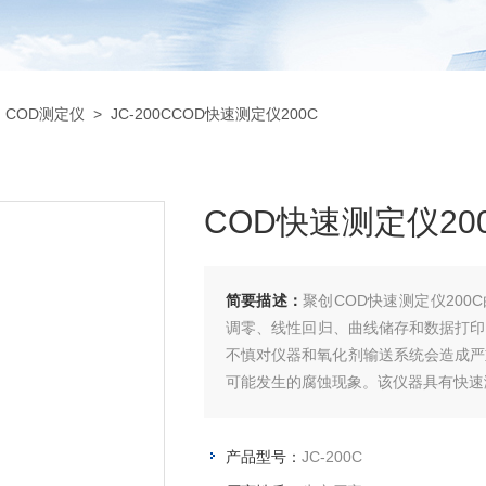
>
COD测定仪
> JC-200CCOD快速测定仪200C
COD快速测定仪20
简要描述：
聚创COD快速测定仪20
调零、线性回归、曲线储存和数据打印等功能。 由于测定过程使用强氧化剂
不慎对仪器和氧化剂输送系统会造成严
可能发生的腐蚀现象。该仪器具有快速
产品型号：
JC-200C