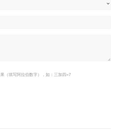
果（填写阿拉伯数字），如：三加四=7