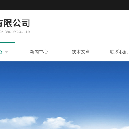
心
新闻中心
技术文章
联系我们