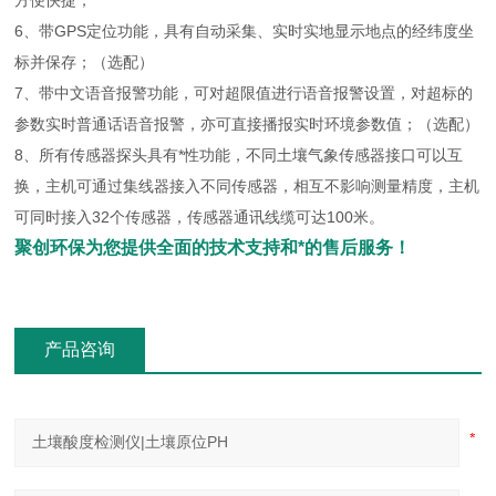
方便快捷；
6、带GPS定位功能，具有自动采集、实时实地显示地点的经纬度坐
标并保存；（选配）
7、带中文语音报警功能，可对超限值进行语音报警设置，对超标的
参数实时普通话语音报警，亦可直接播报实时环境参数值；（选配）
8、所有传感器探头具有*性功能，不同土壤气象传感器接口可以互
换，主机可通过集线器接入不同传感器，相互不影响测量精度，主机
可同时接入32个传感器，传感器通讯线缆可达100米。
聚创环保为您提供全面的技术支持和*的售后服务！
产品咨询