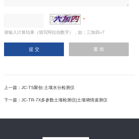
请输入计算结果（填写阿拉伯数字），如：三加四=7
上一篇：
JC-TS聚创-土壤水分检测仪
下一篇：
JC-TR-7X多参数土壤检测仪|土壤墒情速测仪