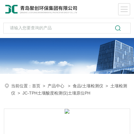
当前位置：
首页
>
产品中心
>
食品/土壤检测仪
>
土壤检测
仪
> JC-TPH土壤酸度检测仪|土壤原位PH