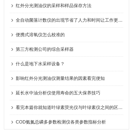
红外分光测油仪的采样和样品保存方法
全自动菌落计数仪的出现节省了人力和时间让工作更简单
便携式溶氧仪怎么校准的
第三方检测公司的综合采样器
什么是地下水采样设备？
影响红外分光测油仪测量结果的因素看完便知
延长水中油分析仪使用寿命的五大保养技巧
看完本篇你就知道叶绿素荧光仪与叶绿素仪之间的区别了
COD氨氮总磷多参数检测仪各类参数指标分析