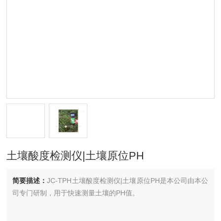
土壤酸度检测仪|土壤原位PH
简要描述：
JC-TPH土壤酸度检测仪|土壤原位PH是本公司由本公
司专门研制，用于快速测量土壤的PH值。