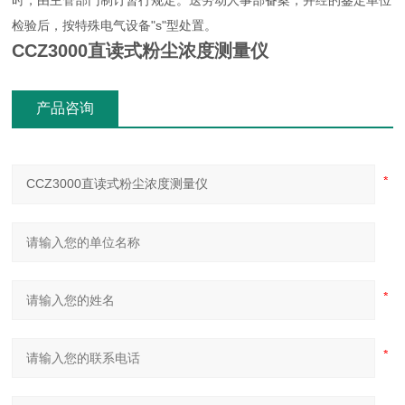
时，由主管部门制订暂行规定。送劳动人事部备案，并经的鉴定单位
检验后，按特殊电气设备"s"型处置。
CCZ3000直读式粉尘浓度测量仪
产品咨询