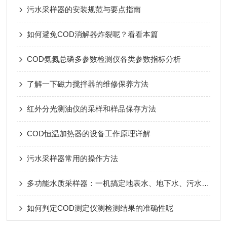
污水采样器的安装规范与要点指南
如何避免COD消解器炸裂呢？看看本篇
COD氨氮总磷多参数检测仪各类参数指标分析
了解一下磁力搅拌器的维修保养方法
红外分光测油仪的采样和样品保存方法
COD恒温加热器的设备工作原理详解
污水采样器常用的操作方法
多功能水质采样器：一机搞定地表水、地下水、污水采样
如何判定COD测定仪测检测结果的准确性呢