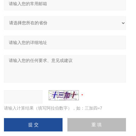
请输入计算结果（填写阿拉伯数字），如：三加四=7