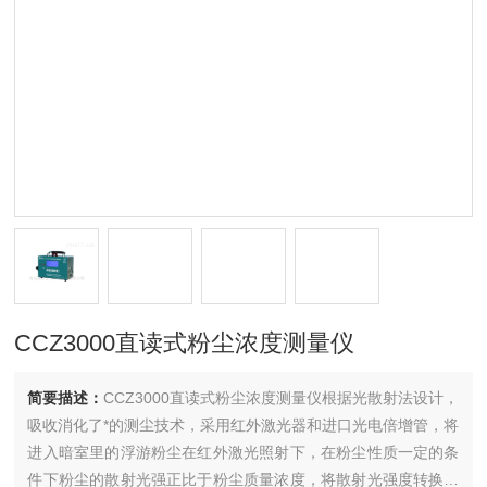
CCZ3000直读式粉尘浓度测量仪
简要描述：
CCZ3000直读式粉尘浓度测量仪根据光散射法设计，
吸收消化了*的测尘技术，采用红外激光器和进口光电倍增管，将
进入暗室里的浮游粉尘在红外激光照射下，在粉尘性质一定的条
件下粉尘的散射光强正比于粉尘质量浓度，将散射光强度转换成