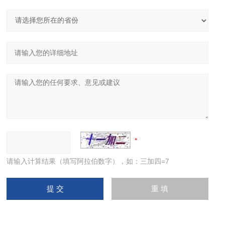
请输入计算结果（填写阿拉伯数字），如：三加四=7