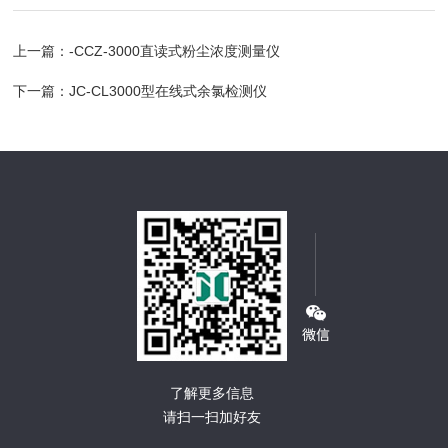
上一篇：
-CCZ-3000直读式粉尘浓度测量仪
下一篇：
JC-CL3000型在线式余氯检测仪
了解更多信息
请扫一扫加好友