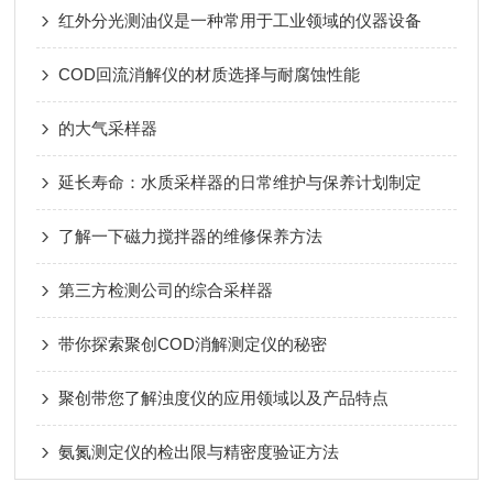
红外分光测油仪是一种常用于工业领域的仪器设备
COD回流消解仪的材质选择与耐腐蚀性能
的大气采样器
延长寿命：水质采样器的日常维护与保养计划制定
了解一下磁力搅拌器的维修保养方法
第三方检测公司的综合采样器
带你探索聚创COD消解测定仪的秘密
聚创带您了解浊度仪的应用领域以及产品特点
氨氮测定仪的检出限与精密度验证方法