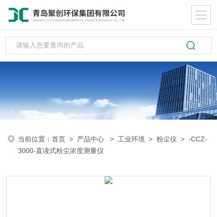
当前位置：
首页
>
产品中心
>
工业环境
>
粉尘仪
> -CCZ-
3000-直读式粉尘浓度测量仪