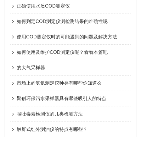
正确使用水质COD测定仪
如何判定COD测定仪测检测结果的准确性呢
使用COD测定仪时的可能遇到的问题及解决方法
如何使用及维护COD测定仪呢？看看本篇吧
的大气采样器
市场上的氨氮测定仪种类有哪些你知道么
聚创环保污水采样器具有哪些吸引人的特点
呕吐毒素检测仪的几类检测方法
触屏式红外测油仪的特点有哪些？