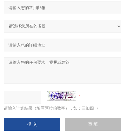
请输入计算结果（填写阿拉伯数字），如：三加四=7