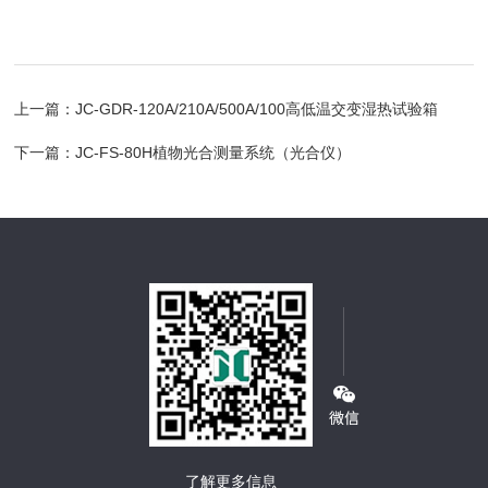
上一篇：
JC-GDR-120A/210A/500A/100高低温交变湿热试验箱
下一篇：
JC-FS-80H植物光合测量系统（光合仪）
了解更多信息