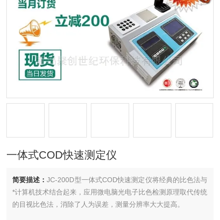
一体式COD快速测定仪
简要描述：
JC-200D型一体式COD快速测定仪将经典的比色法与
*计算机技术结合起来，应用微电脑光电子比色检测原理取代传统
的目视比色法，消除了人为误差，测量分辨率大大提高。