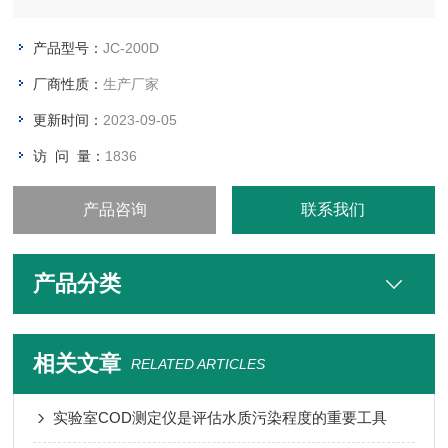
产品型号：
JC-200D
厂商性质：
生产厂家
更新时间：
2023-09-05
访 问 量：
1836
产品咨询
联系我们
产品分类
相关文章
RELATED ARTICLES
实验室COD测定仪是评估水质污染程度的重要工具