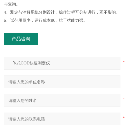
与查询。
4、测定与消解系统分别设计，操作过程可分别进行，互不影响。
5、试剂用量少，运行成本低，抗干扰能力强。
产品咨询