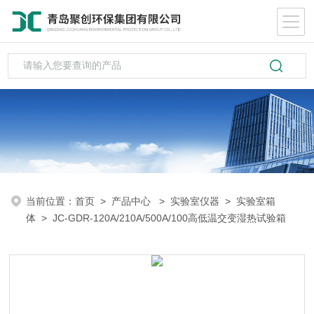
当前位置：
首页
>
产品中心
>
实验室仪器
>
实验室箱
体
> JC-GDR-120A/210A/500A/100高低温交变湿热试验箱