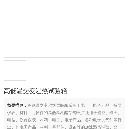
高低温交变湿热试验箱
简要描述：
高低温交变湿热试验箱适用于电工、电子产品、仪器
仪表、材料、元器件的高低温及储存试验,广泛用于航空、航天、
电信、仪器仪表、材料、电工、电子产品、各种电子元气件等行
业、作电工产品、材料、零部件、设备等的加速湿热试验、交变