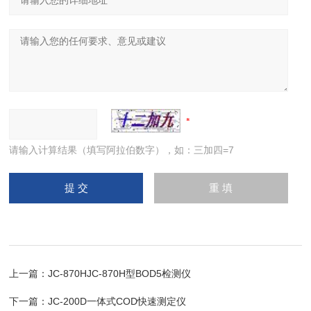
请输入计算结果（填写阿拉伯数字），如：三加四=7
上一篇：
JC-870HJC-870H型BOD5检测仪
下一篇：
JC-200D一体式COD快速测定仪