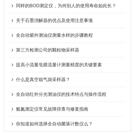
同样的BOD测定仪，为何别人的使用寿命如此长？
关于石墨消解器的优点及使用注意事项
全自动紫外测油仪测量水样的步骤教程
第三方检测公司的颗粒物采样器
提高小流量皂膜流量计测量精度的关键要素
什么是真空箱气袋采样器？
全自动红外分光测油仪的技术特点与操作流程
氨氮测定仪常见故障排查与修复指南
你知道如何选择全自动菌落计数仪么？