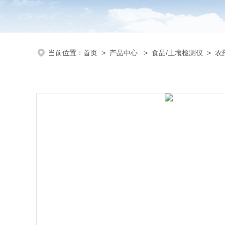
当前位置：
首页
>
产品中心
>
食品/土壤检测仪
>
农