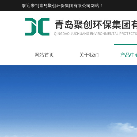
欢迎来到
青岛聚创环保集团有限公司网站
！
网站首页
关于我们
产品中