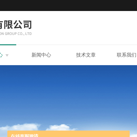
心
新闻中心
技术文章
联系我们