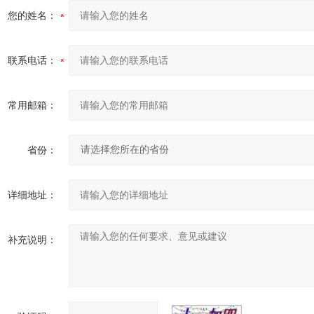
您的姓名：
联系电话：
常用邮箱：
省份：
详细地址：
补充说明：