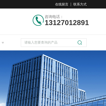
在线留言
联系方式
咨询电话：
13127012891