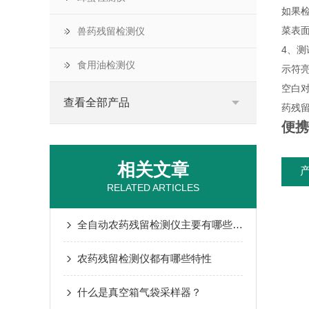
如果
菜表
兽药残留检测仪
4、测
食用油检测仪
示符
空白
查看全部产品
药残
便携
相关文章
RELATED ARTICLES
全自动农药残留检测仪主要有哪些产品特点？
农药残留检测仪都有哪些特性
什么是真空箱气袋采样器？