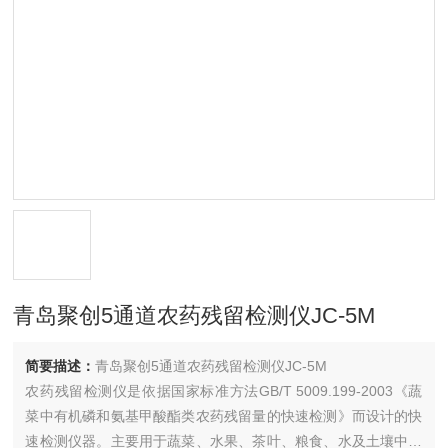
青岛聚创5通道农药残留检测仪JC-5M
简要描述：
青岛聚创5通道农药残留检测仪JC-5M
农药残留检测仪是依据国家标准方法GB/T 5009.199-2003《蔬
菜中有机磷和氨基甲酸酯类农药残留量的快速检测》而设计的快
速检测仪器。主要用于蔬菜、水果、茶叶、粮食、水及土壤中有