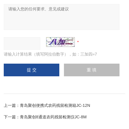
请输入计算结果（填写阿拉伯数字），如：三加四=7
上一篇：
青岛聚创便携式农药残留检测箱JC-12N
下一篇：
青岛聚创8通道农药残留检测仪JC-8M