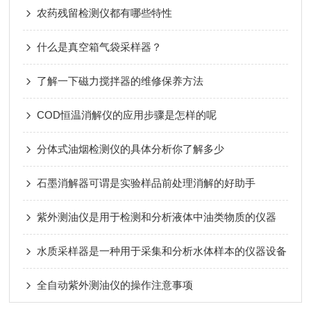
农药残留检测仪都有哪些特性
什么是真空箱气袋采样器？
了解一下磁力搅拌器的维修保养方法
COD恒温消解仪的应用步骤是怎样的呢
分体式油烟检测仪的具体分析你了解多少
石墨消解器可谓是实验样品前处理消解的好助手
紫外测油仪是用于检测和分析液体中油类物质的仪器
水质采样器是一种用于采集和分析水体样本的仪器设备
全自动紫外测油仪的操作注意事项