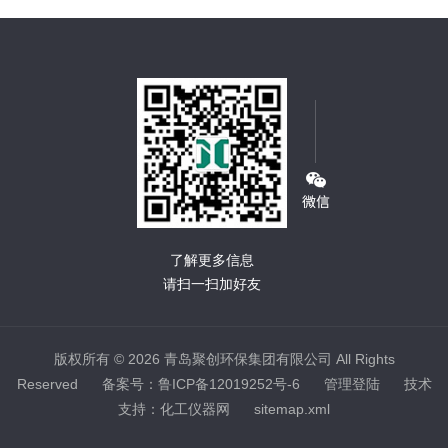
了解更多信息
请扫一扫加好友
版权所有 © 2026 青岛聚创环保集团有限公司 All Rights
Reserved
备案号：鲁ICP备12019252号-6
管理登陆
技术
支持：
化工仪器网
sitemap.xml