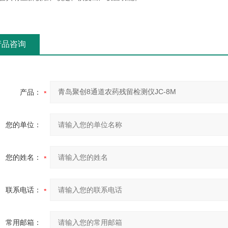
产品咨询
产品：
您的单位：
您的姓名：
联系电话：
常用邮箱：