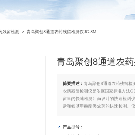
药残留检测
> 青岛聚创8通道农药残留检测仪JC-8M
青岛聚创8通道农药
简要描述：
青岛聚创8通道农药残留检测
农药残留检测仪是依据国家标准方法GB/T
留量的快速检测》而设计的快速检测
磷和氨基甲酸酯类农药的快速检测。
农产品采购配送中心、酒楼、食堂、家
产品型号：