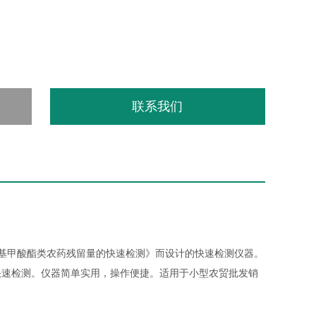
联系我们
机磷和氨基甲酸酯类农药残留量的快速检测》而设计的快速检测仪器。
快速检测。仪器简单实用，操作便捷。适用于小型农贸批发销