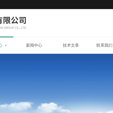
心
新闻中心
技术文章
联系我们