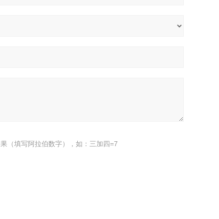
果（填写阿拉伯数字），如：三加四=7