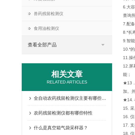
6.大
兽药残留检测仪
查询
7.
食用油检测仪
8.
9.
查看全部产品
10.
11
12
相关文章
能；
RELATED ARTICLES
★1
加。
全自动农药残留检测仪主要有哪些产品特点？
★1
15.
农药残留检测仪都有哪些特性
16.
17.
什么是真空箱气袋采样器？
18.