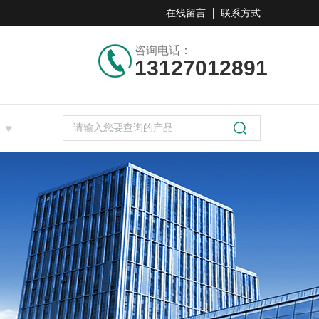
在线留言
联系方式
咨询电话：
13127012891