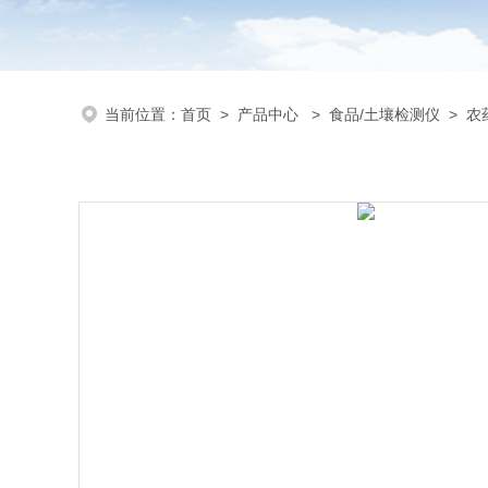
当前位置：
首页
>
产品中心
>
食品/土壤检测仪
>
农