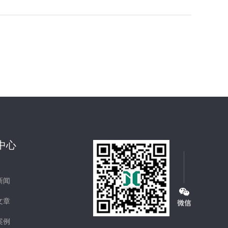
中心
新闻
文章
案例