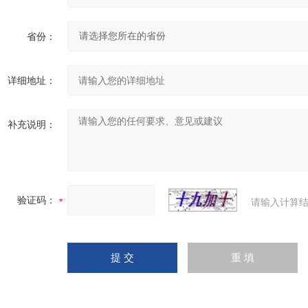
省份：
详细地址：
补充说明：
验证码：
请输入计算结