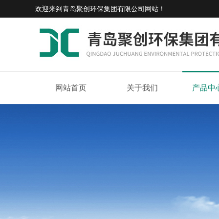
欢迎来到
青岛聚创环保集团有限公司网站
！
网站首页
关于我们
产品中