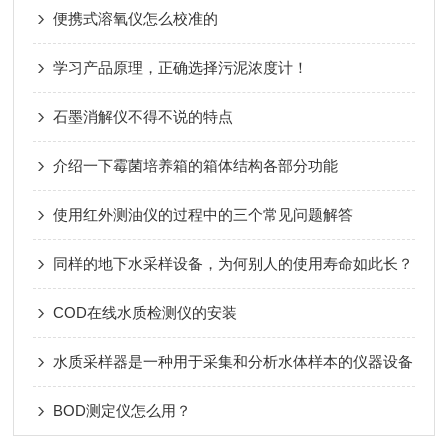
便携式溶氧仪怎么校准的
学习产品原理，正确选择污泥浓度计！
石墨消解仪不得不说的特点
介绍一下霉菌培养箱的箱体结构各部分功能
使用红外测油仪的过程中的三个常见问题解答
同样的地下水采样设备，为何别人的使用寿命如此长？
COD在线水质检测仪的安装
水质采样器是一种用于采集和分析水体样本的仪器设备
BOD测定仪怎么用？