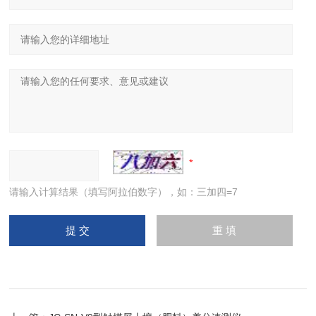
请输入计算结果（填写阿拉伯数字），如：三加四=7