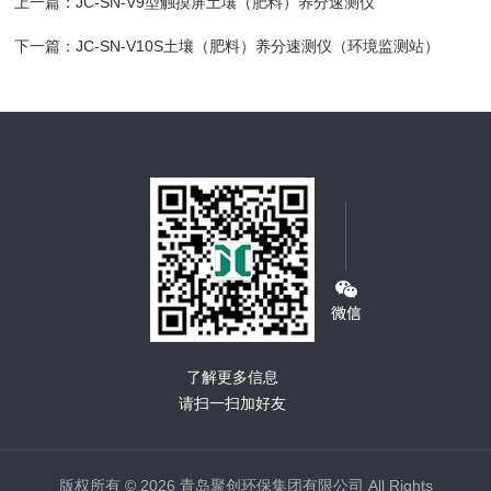
上一篇：
JC-SN-V9型触摸屏土壤（肥料）养分速测仪
下一篇：
JC-SN-V10S土壤（肥料）养分速测仪（环境监测站）
了解更多信息
请扫一扫加好友
版权所有 © 2026 青岛聚创环保集团有限公司 All Rights