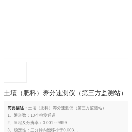
土壤（肥料）养分速测仪（第三方监测站）
简要描述：
土壤（肥料）养分速测仪（第三方监测站）
1、通道数：10个检测通道
2、量程及分辨率：0.001～9999
3、稳定性：三分钟内漂移小于0.003