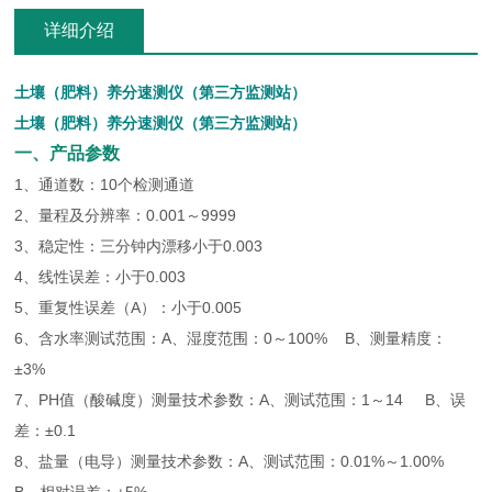
详细介绍
土壤（肥料）养分速测仪（第三方监测站）
土壤（肥料）养分速测仪（第三方监测站）
一、产品参数
1、通道数：10个检测通道
2、量程及分辨率：0.001～9999
3、稳定性：三分钟内漂移小于0.003
4、线性误差：小于0.003
5、重复性误差（A）：小于0.005
6、含水率测试范围：A、湿度范围：0～100% B、测量精度：
±3%
7、PH值（酸碱度）测量技术参数：A、测试范围：1～14 B、误
差：±0.1
8、盐量（电导）测量技术参数：A、测试范围：0.01%～1.00%