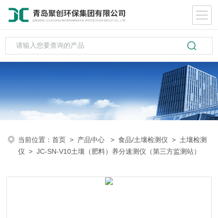
当前位置：
首页
>
产品中心
>
食品/土壤检测仪
>
土壤检测
仪
> JC-SN-V10土壤（肥料）养分速测仪（第三方监测站）