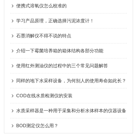
便携式溶氧仪怎么校准的
学习产品原理，正确选择污泥浓度计！
石墨消解仪不得不说的特点
介绍一下霉菌培养箱的箱体结构各部分功能
使用红外测油仪的过程中的三个常见问题解答
同样的地下水采样设备，为何别人的使用寿命如此长？
COD在线水质检测仪的安装
水质采样器是一种用于采集和分析水体样本的仪器设备
BOD测定仪怎么用？