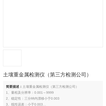
土壤重金属检测仪（第三方检测公司）
简要描述：
土壤重金属检测仪（第三方检测公司）
1、量程及分辨率：0.001～9999
2、稳定性：三分钟内漂移小于0.003
3、线性误差：小于0.003