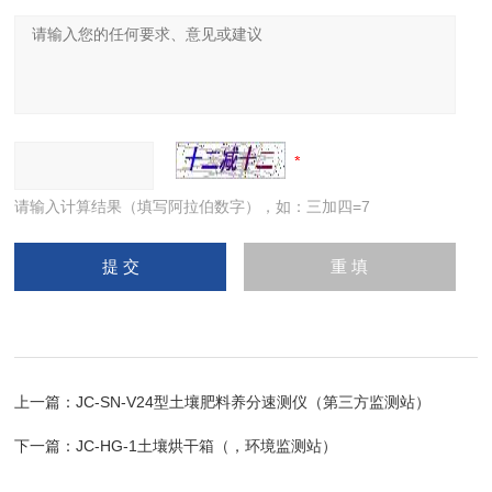
请输入计算结果（填写阿拉伯数字），如：三加四=7
上一篇：
JC-SN-V24型土壤肥料养分速测仪（第三方监测站）
下一篇：
JC-HG-1土壤烘干箱（，环境监测站）