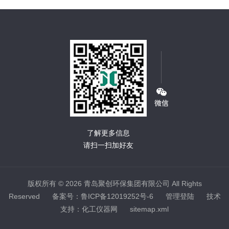
了解更多信息
请扫一扫加好友
版权所有 © 2026 青岛聚创环保集团有限公司 All Rights
Reserved
备案号：鲁ICP备12019252号-6
管理登陆
技术
支持：
化工仪器网
sitemap.xml