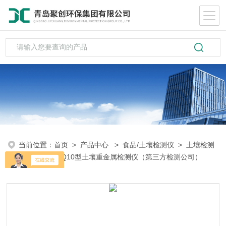
当前位置：
首页
>
产品中心
>
食品/土壤检测仪
>
土壤检测
仪
> JC-SN-Q10型土壤重金属检测仪（第三方检测公司）