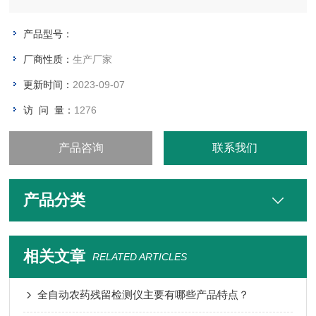
产品型号：
厂商性质：
生产厂家
更新时间：
2023-09-07
访 问 量：
1276
产品咨询
联系我们
产品分类
相关文章
RELATED ARTICLES
全自动农药残留检测仪主要有哪些产品特点？