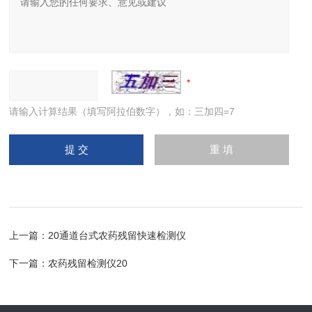
请输入计算结果（填写阿拉伯数字），如：三加四=7
上一篇：
20通道台式农药残留快速检测仪
下一篇：
农药残留检测仪20