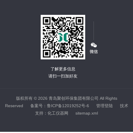
了解更多信息
请扫一扫加好友
版权所有 © 2026 青岛聚创环保集团有限公司 All Rights
Reserved
备案号：鲁ICP备12019252号-6
管理登陆
技术
支持：
化工仪器网
sitemap.xml