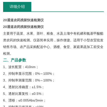
详细介绍
20通道农药残留快速检测仪
20通道农药残留快速检测仪
主要用于蔬菜、水果、茶叶、粮食、水及土壤中有机磷和氨基甲酸酯
类农药的快速检测。仪器简单实用，操作便捷。适用于小型农贸批发
销售市场、农产品采购配送中心、酒楼、食堂、家庭果蔬加工前安全
检测。
二、产品参数
1、波长配置：410nm；
2、抑制率显示范围：0%～100%；
3、抑制率测量范围：0%～100%；
4、透射比准确度：±1.5%；
5、透射比重复性：≤0.5%；
6、漂移：≤0.005Abs/3min；