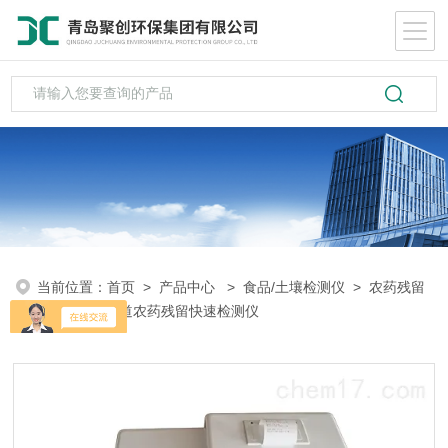
当前位置：
首页
>
产品中心
>
食品/土壤检测仪
>
农药残留
检测
> 20通道农药残留快速检测仪