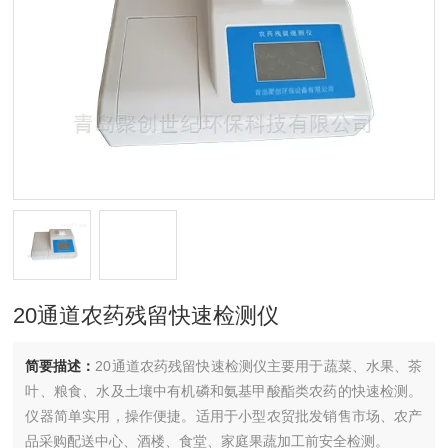
20通道农药残留快速检测仪
简要描述：
20通道农药残留快速检测仪主要用于蔬菜、水果、茶
叶、粮食、水及土壤中有机磷和氨基甲酸酯类农药的快速检测。
仪器简单实用，操作便捷。适用于小型农贸批发销售市场、农产
品采购配送中心、酒楼、食堂、家庭果蔬加工前安全检测。