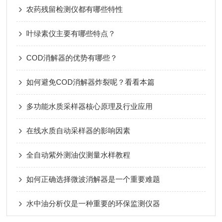
农药残留检测仪都有哪些特性
叶绿素仪主要有哪些特点？
COD消解器的优势有哪些？
如何避免COD消解器炸裂呢？看看本篇
多功能水质采样器核心原理及行业应用
在线水质自动采样器的影响因素
全自动紫外测油仪测量水样教程
如何正确选择微波消解器是一个重要难题
水中油分析仪是一种重要的环保监测仪器