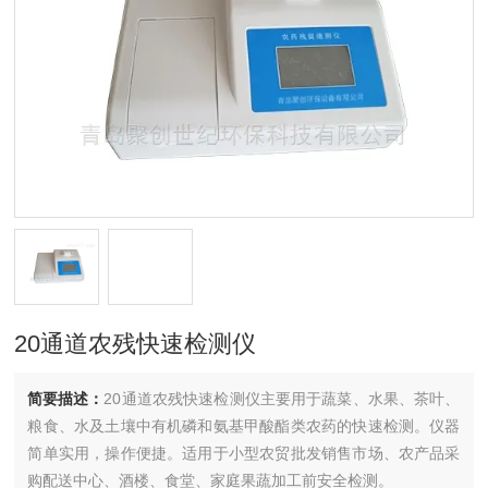
20通道农残快速检测仪
简要描述：
20通道农残快速检测仪主要用于蔬菜、水果、茶叶、
粮食、水及土壤中有机磷和氨基甲酸酯类农药的快速检测。仪器
简单实用，操作便捷。适用于小型农贸批发销售市场、农产品采
购配送中心、酒楼、食堂、家庭果蔬加工前安全检测。