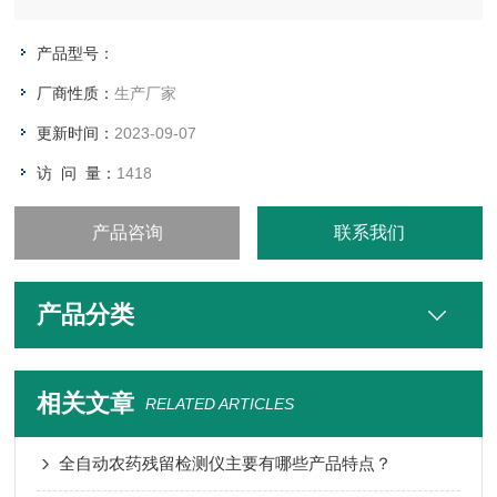
产品型号：
厂商性质：
生产厂家
更新时间：
2023-09-07
访 问 量：
1418
产品咨询
联系我们
产品分类
相关文章
RELATED ARTICLES
全自动农药残留检测仪主要有哪些产品特点？