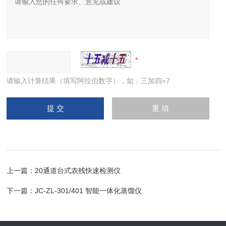
请输入计算结果（填写阿拉伯数字），如：三加四=7
上一篇：
20通道台式农残快速检测仪
下一篇：
JC-ZL-301/401 智能一体化蒸馏仪