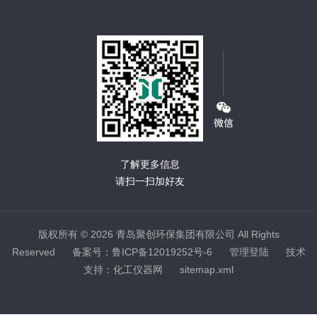
了解更多信息
请扫一扫加好友
版权所有 © 2026 青岛聚创环保集团有限公司 All Rights
Reserved
备案号：鲁ICP备12019252号-6
管理登陆
技术
支持：
化工仪器网
sitemap.xml