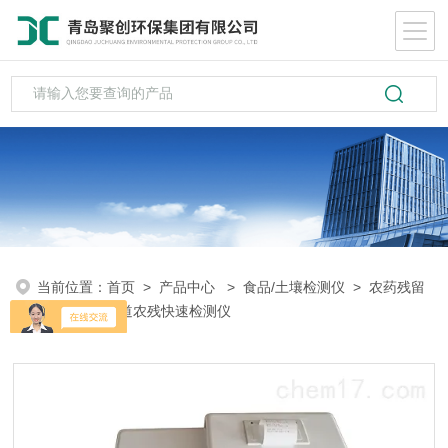
当前位置：
首页
>
产品中心
>
食品/土壤检测仪
>
农药残留
检测
> 20通道农残快速检测仪