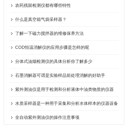
农药残留检测仪都有哪些特性
什么是真空箱气袋采样器？
了解一下磁力搅拌器的维修保养方法
COD恒温消解仪的应用步骤是怎样的呢
分体式油烟检测仪的具体分析你了解多少
石墨消解器可谓是实验样品前处理消解的好助手
紫外测油仪是用于检测和分析液体中油类物质的仪器
水质采样器是一种用于采集和分析水体样本的仪器设备
全自动紫外测油仪的操作注意事项