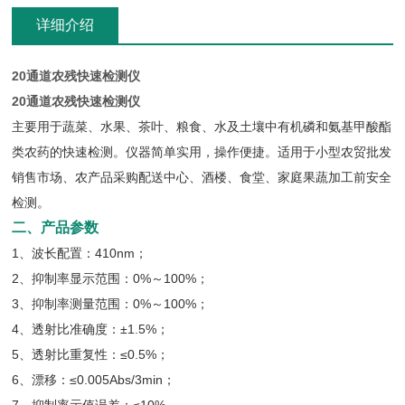
详细介绍
20通道农残快速检测仪
20通道农残快速检测仪
主要用于蔬菜、水果、茶叶、粮食、水及土壤中有机磷和氨基甲酸酯
类农药的快速检测。仪器简单实用，操作便捷。适用于小型农贸批发
销售市场、农产品采购配送中心、酒楼、食堂、家庭果蔬加工前安全
检测。
二、产品参数
1、波长配置：410nm；
2、抑制率显示范围：0%～100%；
3、抑制率测量范围：0%～100%；
4、透射比准确度：±1.5%；
5、透射比重复性：≤0.5%；
6、漂移：≤0.005Abs/3min；