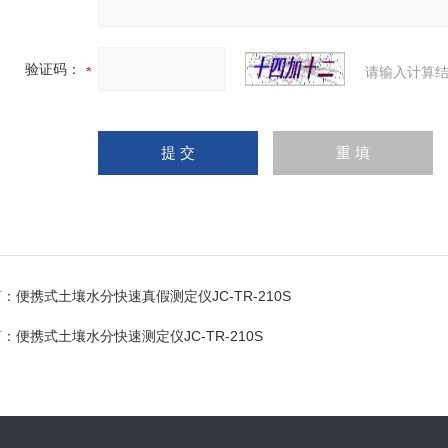
验证码：
请输入计算结
篇：
便携式土壤水分快速真假测定仪JC-TR-210S
篇：
便携式土壤水分快速测定仪JC-TR-210S