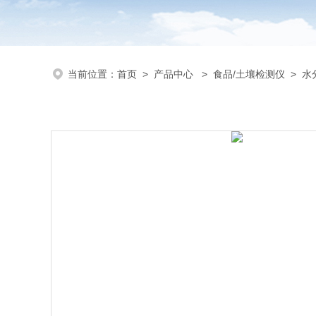
当前位置：
首页
>
产品中心
>
食品/土壤检测仪
>
水