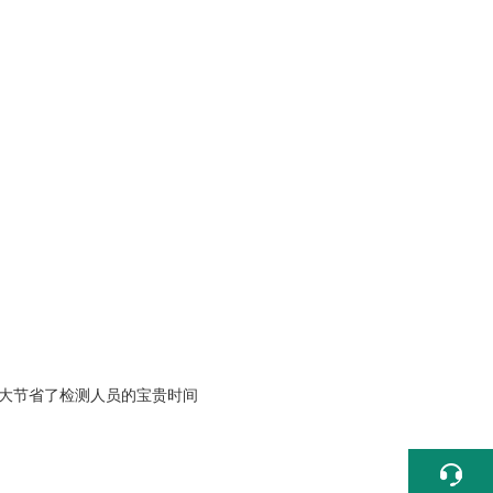
大大节省了检测人员的宝贵时间