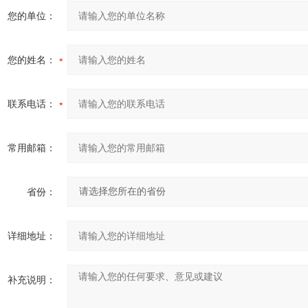
您的单位：
您的姓名：
联系电话：
常用邮箱：
省份：
详细地址：
补充说明：