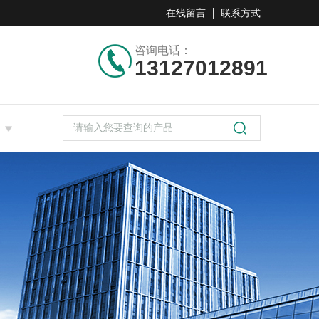
在线留言
联系方式
咨询电话：
13127012891