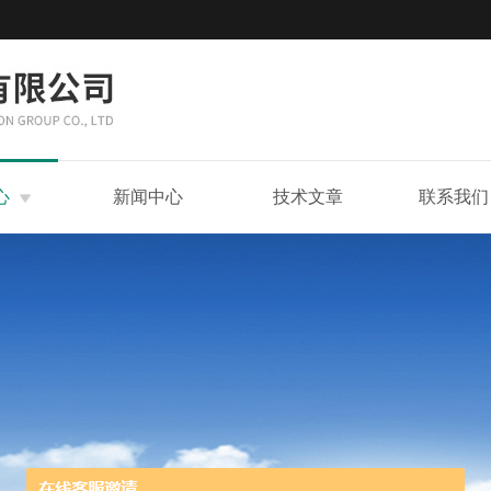
心
新闻中心
技术文章
联系我们