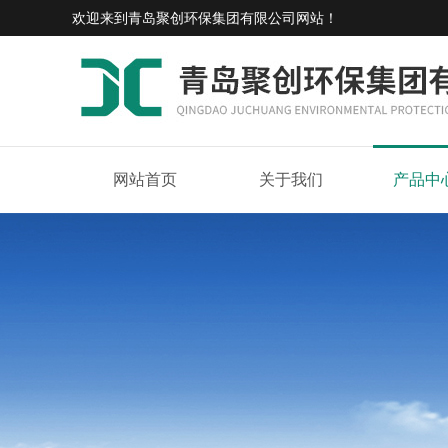
欢迎来到
青岛聚创环保集团有限公司网站
！
网站首页
关于我们
产品中