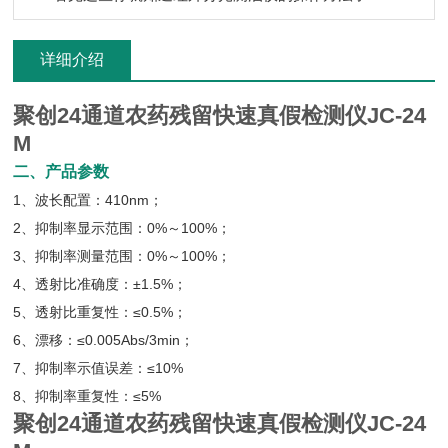
详细介绍
聚创24通道农药残留快速真假检测仪JC-24
M
二、产品参数
1、波长配置：410nm；
2、抑制率显示范围：0%～100%；
3、抑制率测量范围：0%～100%；
4、透射比准确度：±1.5%；
5、透射比重复性：≤0.5%；
6、漂移：≤0.005Abs/3min；
7、抑制率示值误差：≤10%
8、抑制率重复性：≤5%
聚创24通道农药残留快速真假检测仪JC-24