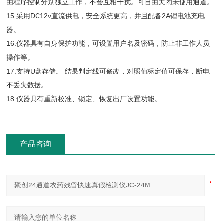
由程序控制分别独立工作，不会互相干扰。可自由关闭未使用通道。
15.采用DC12v直流供电，安全系统更高，并且配备2A锂电池充电
器。
16.仪器具有自身保护功能，可设置用户名及密码，防止非工作人员
操作等。
17.支持U盘存储。 结果判定线可修改，对照值标定值可保存，断电
不丢失数据。
18.仪器具有重新校准、锁定、恢复出厂设置功能。
产品咨询