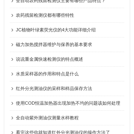
全自动农药残留检测仪主要有哪些产品特点？
农药残留检测仪都有哪些特性
JC植物叶绿素荧光仪的4大功能详细介绍
磁力加热搅拌器维护与保养的基本要求
说说重金属快速检测仪的特点概述
水质采样器的作用和特点是什么
红外分光测油仪的采样和样品保存方法
使用COD恒温加热器出现加热不均的问题该如何处理
全自动紫外测油仪测量水样教程
看完这些你就知道红外分光测油仪的操作方法了