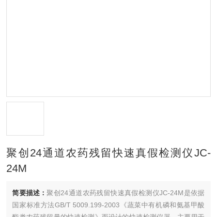
聚创24通道农药残留快速真假检测仪JC-
24M
简要描述：
聚创24通道农药残留快速真假检测仪JC-24M是依据
国家标准方法GB/T 5009.199-2003《蔬菜中有机磷和氨基甲酸