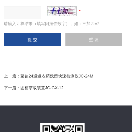
请输入计算结果（填写阿拉伯数字），如：三加四=7
上一篇：
聚创24通道农药残留快速检测仪JC-24M
下一篇：
固相萃取装置JC-GX-12