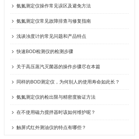
氨氮测定仪操作常见误区及避免方法
氨氮测定仪常见故障排查与修复指南
浅谈浊度计的常见问题和产品特点
快速BOD检测仪的检测步骤
关于高压蒸汽灭菌器的操作步骤尽在本篇
同样的BOD测定仪，为何别人的使用寿命如此长？
氨氮测定仪的检出限与精密度验证方法
在不使用磁力搅拌器时该如何维护呢？
触屏式红外测油仪的特点有哪些？