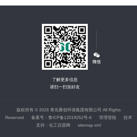
了解更多信息
请扫一扫加好友
版权所有 © 2026 青岛聚创环保集团有限公司 All Rights
Reserved
备案号：鲁ICP备12019252号-6
管理登陆
技术
支持：
化工仪器网
sitemap.xml