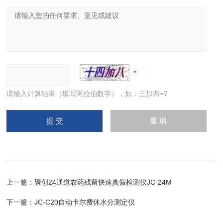
请输入计算结果（填写阿拉伯数字），如：三加四=7
上一篇：
聚创24通道农药残留快速真假检测仪JC-24M
下一篇：
JC-C20自动卡尔费休水分测定仪