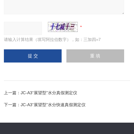
请输入计算结果（填写阿拉伯数字），如：三加四=7
上一篇：
JC-A3“展望型”水分真假测定仪
下一篇：
JC-A3“展望型”水分快速真假测定仪