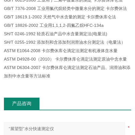
GB/T 6023-2008 工业用丁二烯中微量水的测定 卡尔费休库仑法
GB/T 7376-2008 工业用氟代烷烃类中微量水分的测定 卡尔费休法
GB/T 18619.1-2002 天然气中水含量的测定 卡尔费休库仑法
GB/T 18826-2002 工业用1,1,1,2-四氟乙烷HFC-134a
SH/T 0246-1992 轻质石油产品中水含量测定法(电量法)
SH/T 0255-1992 添加剂和含添加剂润滑油水分测定法（电量法）
ASTM E1064-2008 卡尔费休库仑滴定法测定有机液体含水量
ASTM D4928-00（2010） 卡尔费休库仑滴定法测定原油中含水量
ASTM D6304-2007 卡尔费休库仑滴定法测定石油产品、润滑油和添
加剂中水含量等方法标准
产品咨询