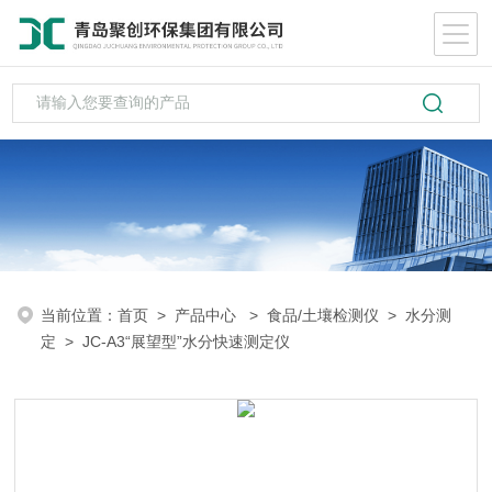
当前位置：
首页
>
产品中心
>
食品/土壤检测仪
>
水分测
定
> JC-A3“展望型”水分快速测定仪