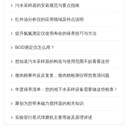
污水采样器的安装规范与要点指南
红外油分析仪的应用领域及特点说明
提升氨氮测定仪使用寿命的保养技巧与方法
BOD测定仪怎么用？
想知道污水采样器的构造与使用范围不妨看看这些
瘦肉精事件反反复复，瘦肉精检测仪帮您查清问题
年度保养清单：您的地下水采样设备需要做这些检查！
聚创为您带来磁力搅拌器的相关知识
实验室行星式球磨机主要用途及原理讲述