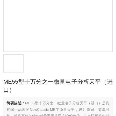
ME55型十万分之一微量电子分析天平（进
口）
简要描述：
ME55型十万分之一微量电子分析天平（进口）是具
有瑞士品质的NewClassic ME半微量天平，设计坚固、简单可