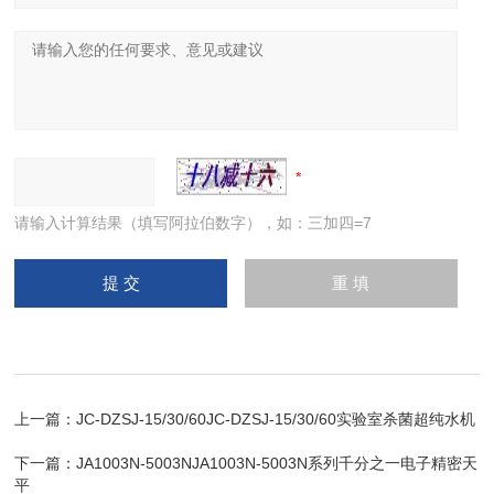
请输入计算结果（填写阿拉伯数字），如：三加四=7
上一篇：
JC-DZSJ-15/30/60JC-DZSJ-15/30/60实验室杀菌超纯水机
下一篇：
JA1003N-5003NJA1003N-5003N系列千分之一电子精密天
平