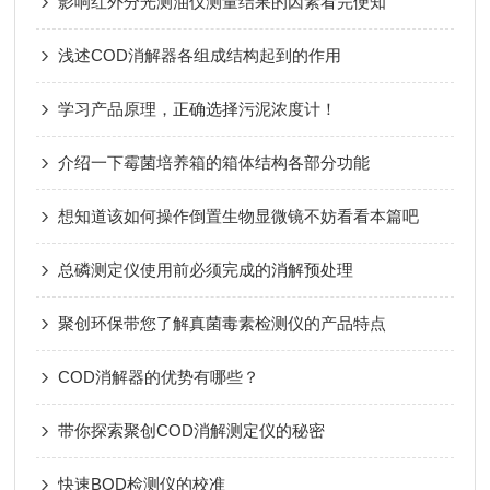
影响红外分光测油仪测量结果的因素看完便知
浅述COD消解器各组成结构起到的作用
学习产品原理，正确选择污泥浓度计！
介绍一下霉菌培养箱的箱体结构各部分功能
想知道该如何操作倒置生物显微镜不妨看看本篇吧
总磷测定仪使用前必须完成的消解预处理
聚创环保带您了解真菌毒素检测仪的产品特点
COD消解器的优势有哪些？
带你探索聚创COD消解测定仪的秘密
快速BOD检测仪的校准