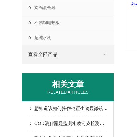
旋涡混合器
不锈钢电热板
超纯水机
查看全部产品
相关文章
RELATED ARTICLES
想知道该如何操作倒置生物显微镜不妨看看本篇吧
COD消解器是监测水质污染检测化学实验的重要仪器