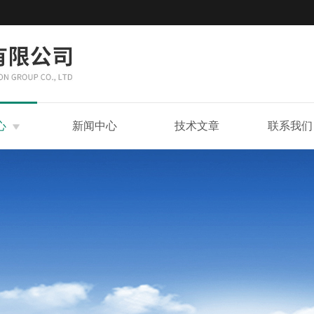
心
新闻中心
技术文章
联系我们