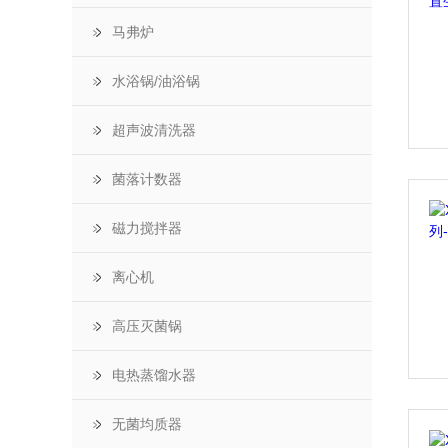
马弗炉
水浴锅/油浴锅
超声波清洗器
菌落计数器
磁力搅拌器
离心机
高压灭菌锅
电热蒸馏水器
无菌均质器