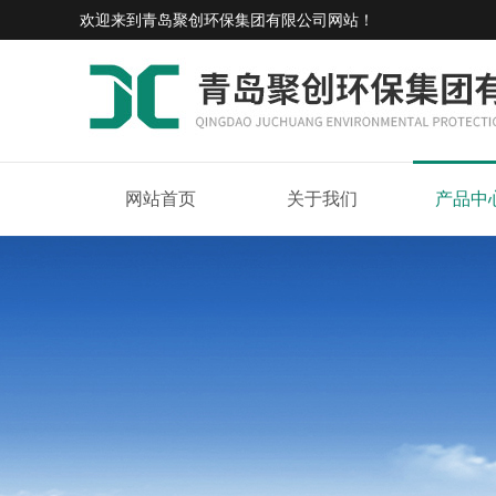
欢迎来到
青岛聚创环保集团有限公司网站
！
网站首页
关于我们
产品中