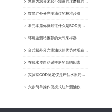
聚创为您带来您不知道的球磨机的维护与保养小技巧
数显红外分光测油仪的校准步骤
看完本篇你就知道什么是BOD测定仪了
环境监测站推荐的大气采样器
台式紫外分光测油仪的优势体现在哪里？
在线水质自动采样器的影响因素
实验室COD测定仪是评估水质污染程度的重要工具
六步简单操作便携式红外测油仪