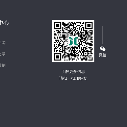
中心
新闻
文章
案例
了解更多信息
请扫一扫加好友