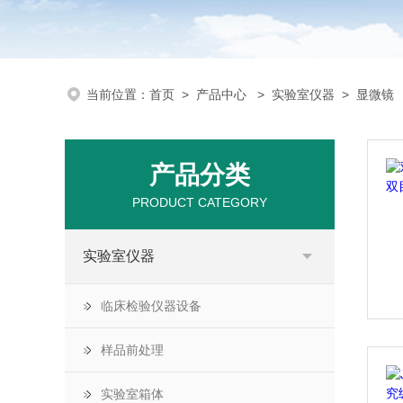
当前位置：
首页
>
产品中心
>
实验室仪器
>
显微镜
产品分类
PRODUCT CATEGORY
实验室仪器
临床检验仪器设备
样品前处理
实验室箱体