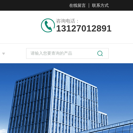
在线留言
联系方式
咨询电话：
13127012891