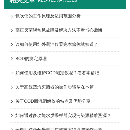
相关文章
RELATED ARTICLES
氮吹仪的工作原理及适用范围分析
高压灭菌锅常见故障及解决方法不看当心后悔
该如何使用红外测油仪看完本篇你就知道了
BOD的测定原理
如何使用及维护COD测定仪呢？看看本篇吧
关于高压蒸汽灭菌器的操作步骤尽在本篇
关于COD回流消解仪的特点及优势分享
如何通过多功能水质采样器实现污染源精准溯源？
全自动红外分光测油仪的技术特点与操作流程