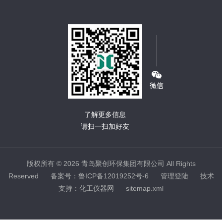
了解更多信息
请扫一扫加好友
版权所有 © 2026 青岛聚创环保集团有限公司 All Rights
Reserved
备案号：鲁ICP备12019252号-6
管理登陆
技术
支持：
化工仪器网
sitemap.xml