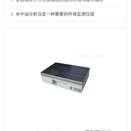
水中油分析仪是一种重要的环保监测仪器