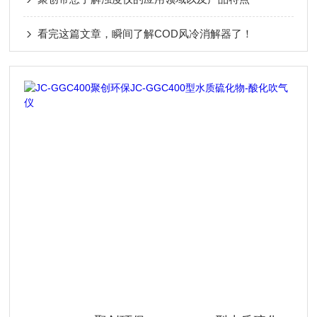
看完这篇文章，瞬间了解COD风冷消解器了！