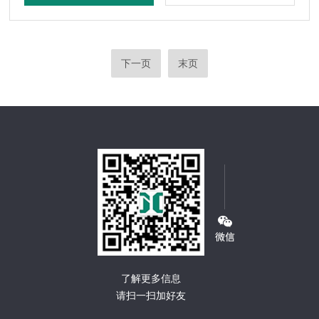
下一页
末页
了解更多信息
请扫一扫加好友