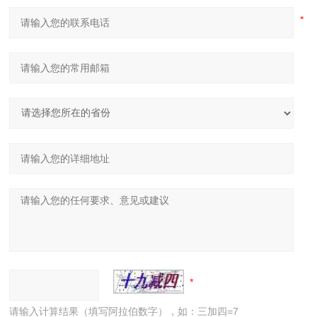
请输入计算结果（填写阿拉伯数字），如：三加四=7