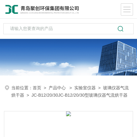
当前位置：
首页
>
产品中心
>
实验室仪器
>
玻璃仪器气流
烘干器
> JC-B12/20/30JC-B12/20/30型玻璃仪器气流烘干器