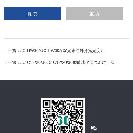
上一篇：
JC-HW30AJC-HW30A 双光束红外分光光度计
下一篇：
JC-C12/20/30JC-C12/20/30型玻璃仪器气流烘干器