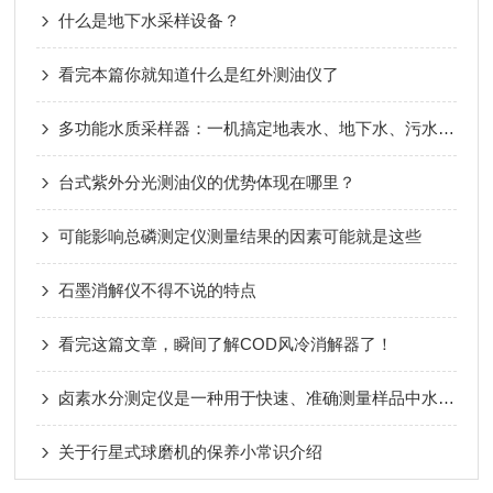
什么是地下水采样设备？
看完本篇你就知道什么是红外测油仪了
多功能水质采样器：一机搞定地表水、地下水、污水采样
台式紫外分光测油仪的优势体现在哪里？
可能影响总磷测定仪测量结果的因素可能就是这些
石墨消解仪不得不说的特点
看完这篇文章，瞬间了解COD风冷消解器了！
卤素水分测定仪是一种用于快速、准确测量样品中水分含量的仪器
关于行星式球磨机的保养小常识介绍