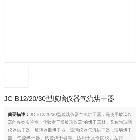
JC-B12/20/30型玻璃仪器气流烘干器
简要描述：
JC-B12/20/30型玻璃仪器气流烘干器，是使用玻璃仪
器的各类实验室、化验室干燥玻璃仪器*的烘干器材，又称为玻璃
仪器烘干器、玻璃器皿烘干器，玻璃仪器气流烘干器，玻璃烘干
器，气流烘干器、试管烘干器等。适用于大专院校、医药、化