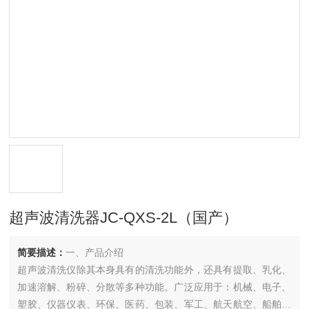
超声波清洗器JC-QXS-2L（国产）
简要描述：
一、产品介绍
超声波清洗仪除其本身具有的清洗功能外，还具有提取、乳化、
加速溶解、粉碎、分散等多种功能。广泛应用于：机械、电子、
塑胶、仪器仪表、环保、医药、包装、军工、航天航空、船舶、