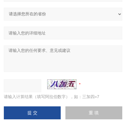
请输入计算结果（填写阿拉伯数字），如：三加四=7