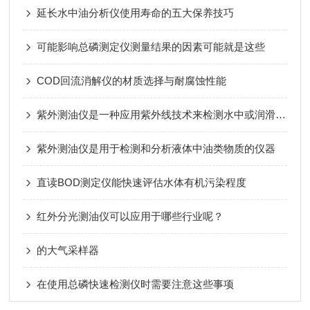
延长水中油分析仪使用寿命的五大保养技巧
可能影响总磷测定仪测量结果的因素可能就是这些
COD回流消解仪的材质选择与耐腐蚀性能
紫外测油仪是一种应用紫外线技术来检测水中或润滑油中异物含量的仪器
紫外测油仪是用于检测和分析液体中油类物质的仪器
直读BOD测定仪能快速评估水体有机污染程度
红外分光测油仪可以应用于哪些行业呢？
的大气采样器
在使用总磷快速检测仪时需要注意这些事项