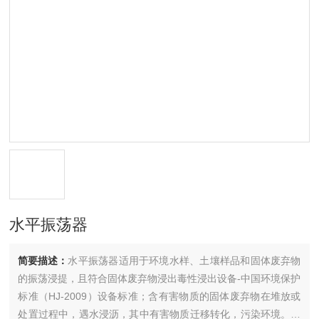
水平振荡器
简要描述：
水平振荡器适用于环境水样、土壤样品和固体废弃物
的振荡浸提，且符合固体废弃物浸出毒性浸出设备-中国环境保护
标准（HJ-2009）设备标准；含有害物质的固体废弃物在堆放或
处置过程中，遇水浸沥，其中有害物质迁移转化，污染环境。浸