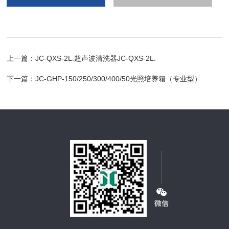
上一篇：
JC-QXS-2L.超声波清洗器JC-QXS-2L.
下一篇：
JC-GHP-150/250/300/400/50光照培养箱（专业型）