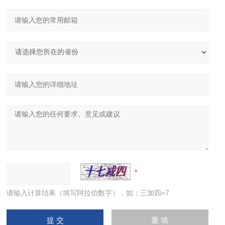
请输入计算结果（填写阿拉伯数字），如：三加四=7