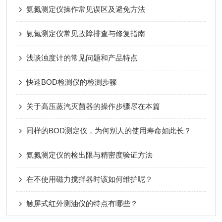
氨氮测定仪操作常见误区及避免方法
氨氮测定仪常见故障排查与修复指南
浅谈浊度计的常见问题和产品特点
快速BOD检测仪的检测步骤
关于高压蒸汽灭菌器的操作步骤尽在本篇
同样的BOD测定仪，为何别人的使用寿命如此长？
氨氮测定仪的检出限与精密度验证方法
在不使用磁力搅拌器时该如何维护呢？
触屏式红外测油仪的特点有哪些？