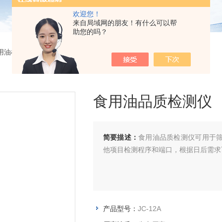
欢迎您！
来自局域网的朋友！有什么可以帮
助您的吗？
用油检测仪
> JC-12A食用油品质检测仪
食用油品质检测仪
简要描述：
食用油品质检测仪可用于筛
他项目检测程序和端口，根据日后需求
产品型号：
JC-12A