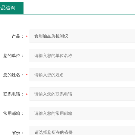
产品咨询
产品：
您的单位：
您的姓名：
联系电话：
常用邮箱：
省份：