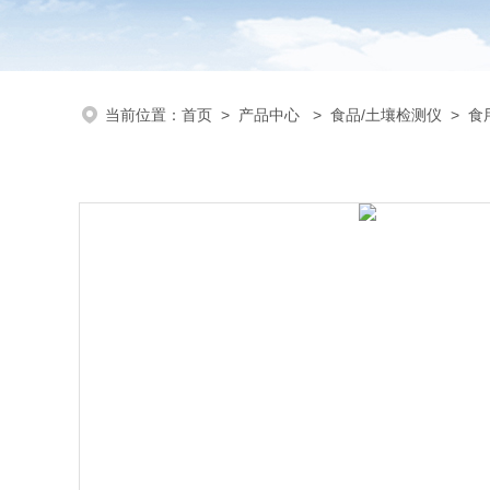
当前位置：
首页
>
产品中心
>
食品/土壤检测仪
>
食