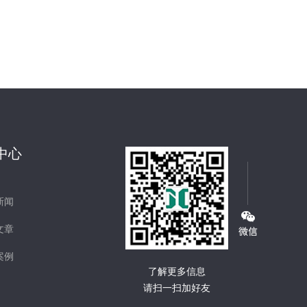
中心
新闻
文章
案例
了解更多信息
请扫一扫加好友