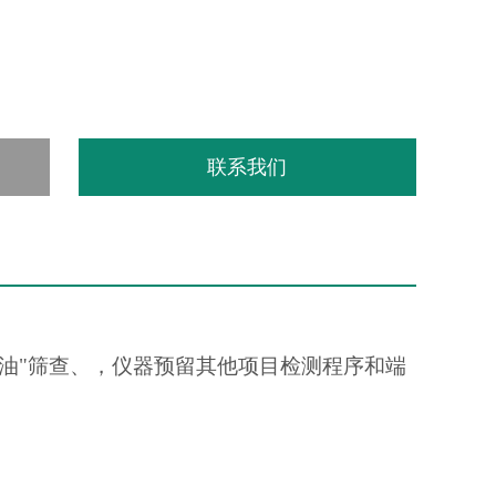
联系我们
沟油"筛查、，仪器预留其他项目检测程序和端