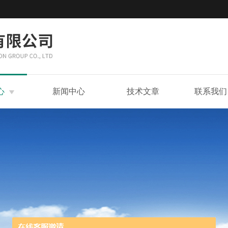
心
新闻中心
技术文章
联系我们