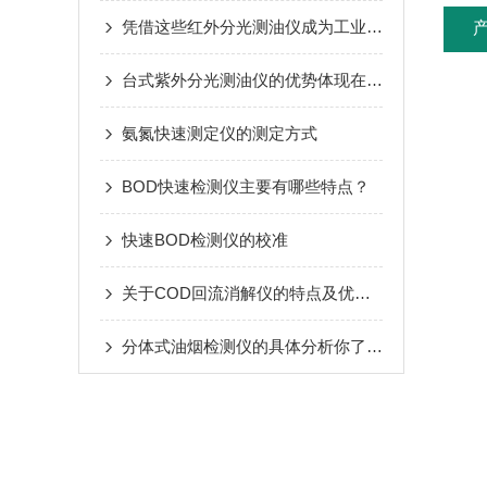
凭借这些红外分光测油仪成为工业领域中重要的分析仪器
台式紫外分光测油仪的优势体现在哪里？
氨氮快速测定仪的测定方式
BOD快速检测仪主要有哪些特点？
快速BOD检测仪的校准
关于COD回流消解仪的特点及优势分享
分体式油烟检测仪的具体分析你了解多少