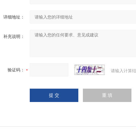
详细地址：
补充说明：
验证码：
请输入计算结