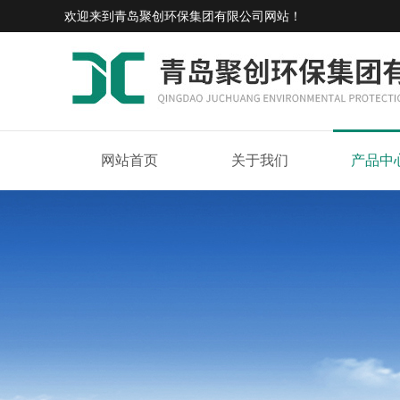
欢迎来到
青岛聚创环保集团有限公司网站
！
网站首页
关于我们
产品中