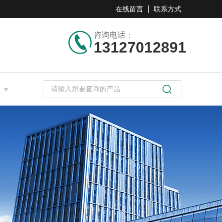
在线留言
联系方式
咨询电话：
13127012891