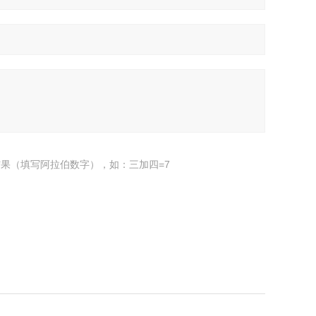
果（填写阿拉伯数字），如：三加四=7