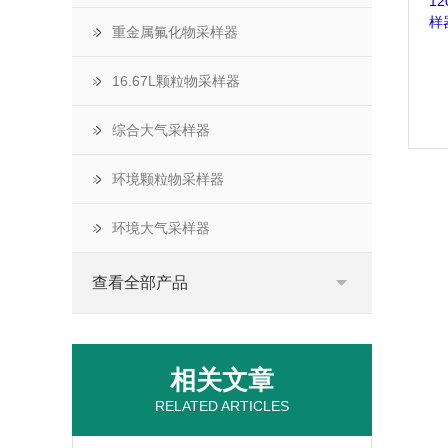
重金属氟化物采样器
16.67L颗粒物采样器
综合大气采样器
环境颗粒物采样器
环境大气采样器
查看全部产品
相关文章
RELATED ARTICLES