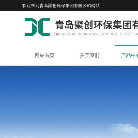
欢迎来到
青岛聚创环保集团有限公司网站
！
网站首页
关于我们
产品中