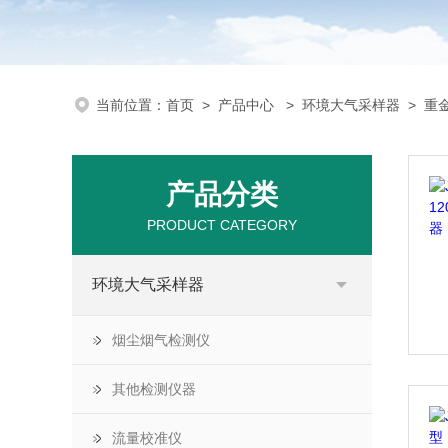
当前位置：
首页
>
产品中心
>
环境大气采样器
>
重
产品分类
PRODUCT CATEGORY
环境大气采样器
烟尘烟气检测仪
其他检测仪器
流量校准仪