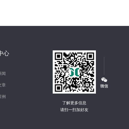
中心
新闻
文章
案例
了解更多信息
请扫一扫加好友