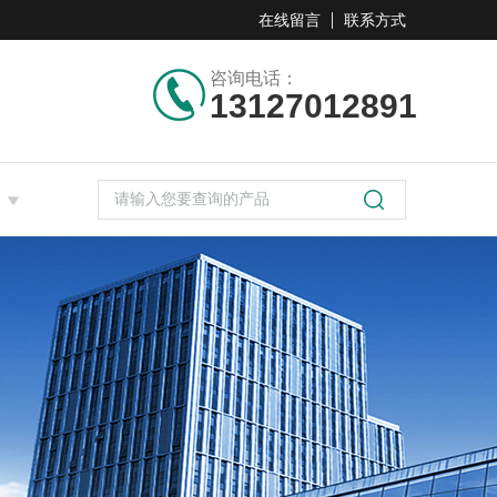
在线留言
联系方式
咨询电话：
13127012891