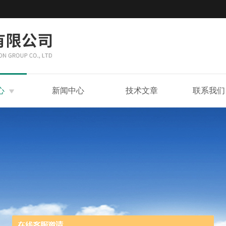
心
新闻中心
技术文章
联系我们