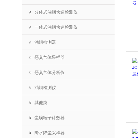
分体式油烟快速检测仪
一体式油烟快速检测仪
油烟检测器
恶臭气体采样器
恶臭气体分析仪
油烟检测仪
其他类
尘埃粒子计数器
降水降尘采样器