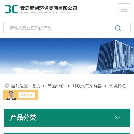
当前位置：
首页
>
产品中心
>
环境大气采样器
>
环境颗粒
物采样器
产品分类