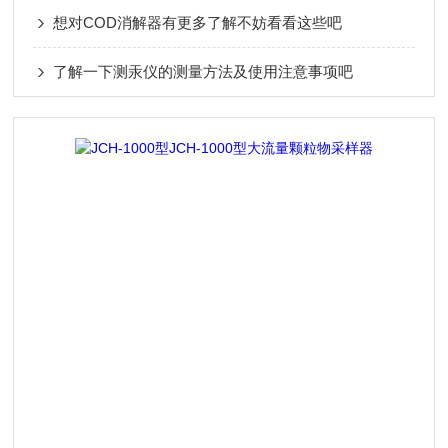
想对COD消解器有更多了解不妨看看这些吧
了解一下测汞仪的测量方法及使用注意事项吧