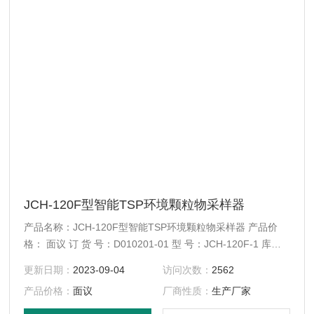
JCH-120F型智能TSP环境颗粒物采样器
产品名称：JCH-120F型智能TSP环境颗粒物采样器 产品价
格： 面议 订 货 号：D010201-01 型 号：JCH-120F-1 库存
状况：按合同发货
更新日期：
2023-09-04
访问次数：
2562
产品价格：
面议
厂商性质：
生产厂家