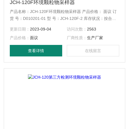
JCH-120F环境颗粒物采样器
产品名称：JCH-120F环境颗粒物采样器 产品价格： 面议 订
货 号：D010201-01 型 号：JCH-120F-2 库存状况：按合同
发货
更新日期：
2023-09-04
访问次数：
2563
产品价格：
面议
厂商性质：
生产厂家
查看详情
在线留言