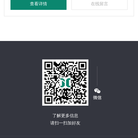
查看详情
在线留言
了解更多信息
请扫一扫加好友