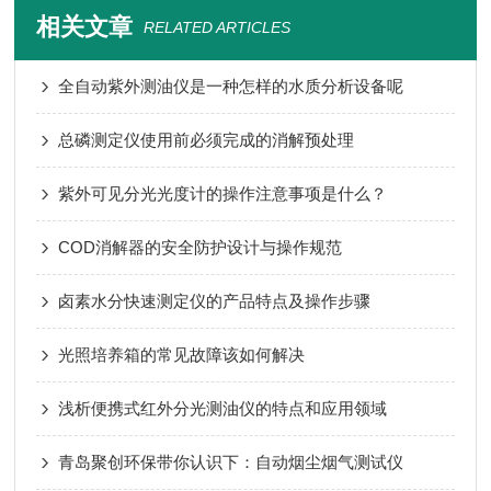
相关文章
RELATED ARTICLES
全自动紫外测油仪是一种怎样的水质分析设备呢
总磷测定仪使用前必须完成的消解预处理
紫外可见分光光度计的操作注意事项是什么？
COD消解器的安全防护设计与操作规范
卤素水分快速测定仪的产品特点及操作步骤
光照培养箱的常见故障该如何解决
浅析便携式红外分光测油仪的特点和应用领域
青岛聚创环保带你认识下：自动烟尘烟气测试仪