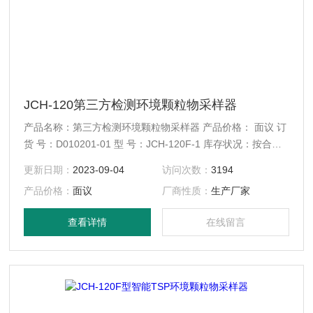
JCH-120第三方检测环境颗粒物采样器
产品名称：第三方检测环境颗粒物采样器 产品价格： 面议 订
货 号：D010201-01 型 号：JCH-120F-1 库存状况：按合同
发货
更新日期：
2023-09-04
访问次数：
3194
产品价格：
面议
厂商性质：
生产厂家
查看详情
在线留言