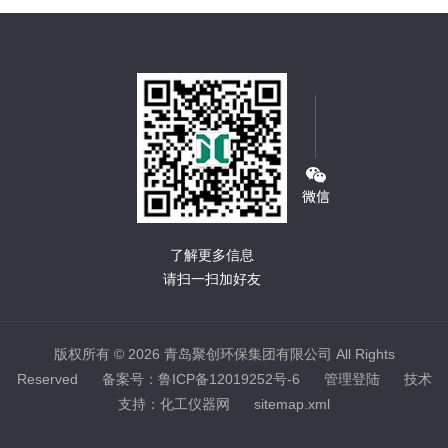
了解更多信息
请扫一扫加好友
版权所有 © 2026 青岛聚创环保集团有限公司 All Rights
Reserved
备案号：鲁ICP备12019252号-6
管理登陆
技术
支持：
化工仪器网
sitemap.xml