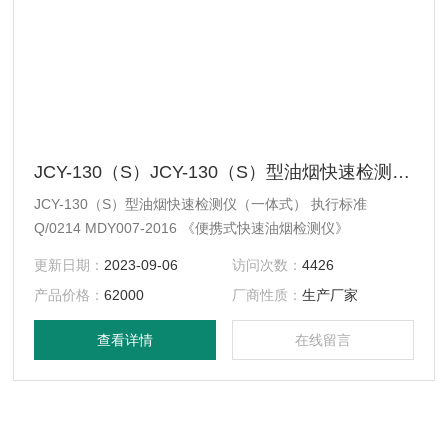
JCY-130（S）JCY-130（S）型油烟快速检测仪（一体式）
JCY-130（S）型油烟快速检测仪（一体式） 执行标准
Q/0214 MDY007-2016 《便携式快速油烟检测仪》
更新日期：
2023-09-06
访问次数：
4426
产品价格：
62000
厂商性质：
生产厂家
查看详情
在线留言