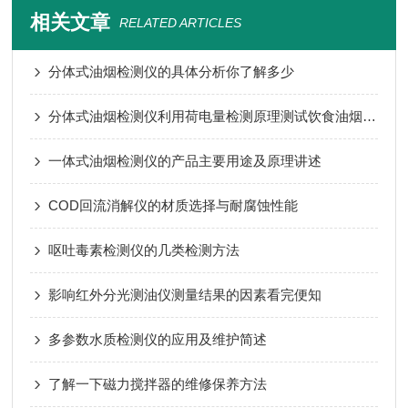
相关文章
RELATED ARTICLES
分体式油烟检测仪的具体分析你了解多少
分体式油烟检测仪利用荷电量检测原理测试饮食油烟排放浓度
一体式油烟检测仪的产品主要用途及原理讲述
COD回流消解仪的材质选择与耐腐蚀性能
呕吐毒素检测仪的几类检测方法
影响红外分光测油仪测量结果的因素看完便知
多参数水质检测仪的应用及维护简述
了解一下磁力搅拌器的维修保养方法