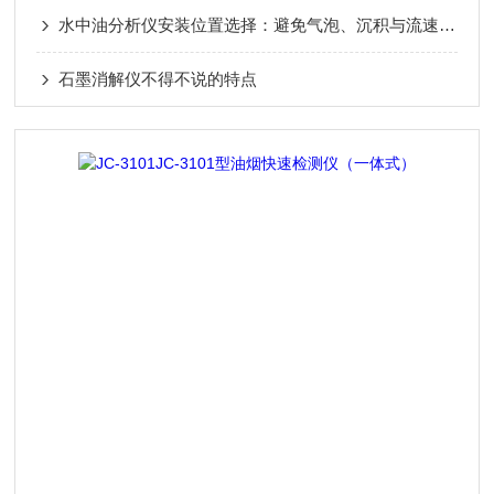
水中油分析仪安装位置选择：避免气泡、沉积与流速波动影响
石墨消解仪不得不说的特点