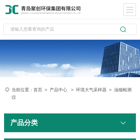
当前位置：
首页
>
产品中心
>
环境大气采样器
>
油烟检测
仪
产品分类