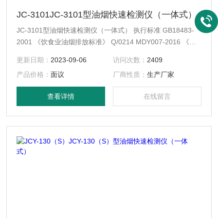
JC-3101JC-3101型油烟快速检测仪（一体式）
JC-3101型油烟快速检测仪（一体式） 执行标准 GB18483-
2001 《饮食业油烟排放标准》 Q/0214 MDY007-2016 《便
携式快速油烟检测仪》
更新日期：
2023-09-06
访问次数：
2409
产品价格：
面议
厂商性质：
生产厂家
查看详情
在线留言