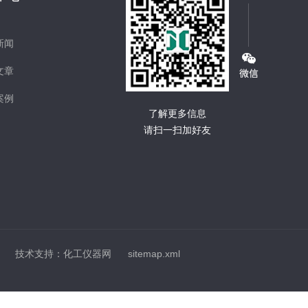
新闻
文章
案例
了解更多信息
请扫一扫加好友
技术支持：
化工仪器网
sitemap.xml