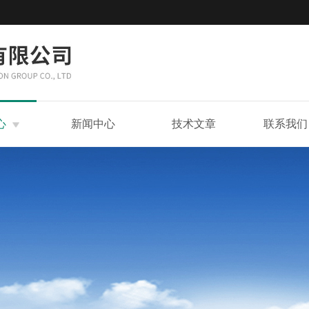
心
新闻中心
技术文章
联系我们