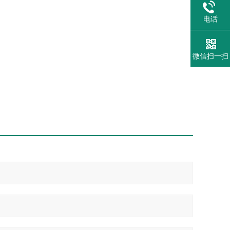
电话
微信扫一扫