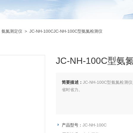
>
氨氮测定仪
> JC-NH-100CJC-NH-100C型氨氮检测仪
JC-NH-100C型
简要描述：
JC-NH-100C型氨氮
省时省力。
产品型号：
JC-NH-100C