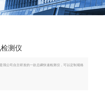
氨氮检测仪
检测仪是我公司自主研发的一款总磷快速检测仪，可以定制规格