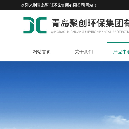
欢迎来到
青岛聚创环保集团有限公司网站
！
网站首页
关于我们
产品中