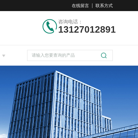
在线留言
联系方式
咨询电话：
13127012891