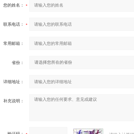
您的姓名：
联系电话：
常用邮箱：
省份：
详细地址：
补充说明：
验证码：