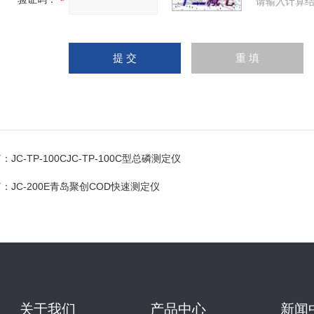
请输入计算结
篇：
JC-TP-100CJC-TP-100C型总磷测定仪
篇：
JC-200E青岛聚创COD快速测定仪
关于我们
产品中心
新闻