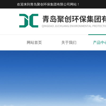
欢迎来到
青岛聚创环保集团有限公司网站
！
网站首页
关于我们
产品中