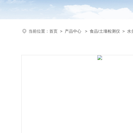
当前位置：
首页
>
产品中心
>
食品/土壤检测仪
>
水