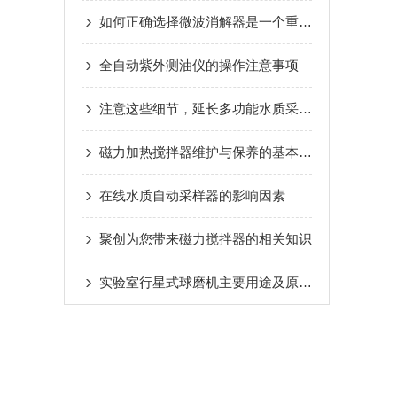
如何正确选择微波消解器是一个重要难题
全自动紫外测油仪的操作注意事项
注意这些细节，延长多功能水质采样器使用寿命
磁力加热搅拌器维护与保养的基本要求
在线水质自动采样器的影响因素
聚创为您带来磁力搅拌器的相关知识
实验室行星式球磨机主要用途及原理讲述