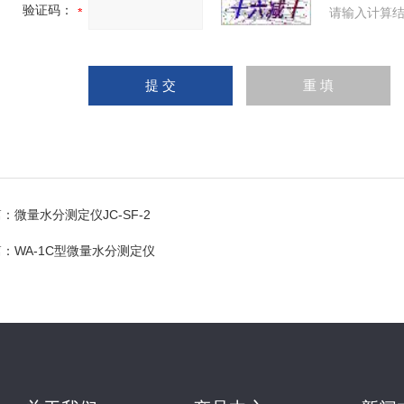
验证码：
请输入计算结
篇：
微量水分测定仪JC-SF-2
篇：
WA-1C型微量水分测定仪