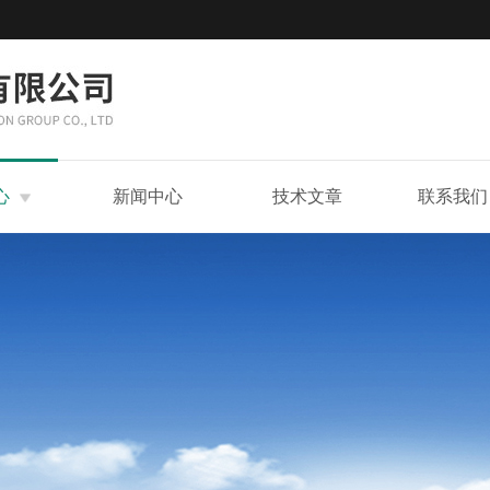
心
新闻中心
技术文章
联系我们