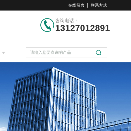
在线留言
联系方式
咨询电话：
13127012891