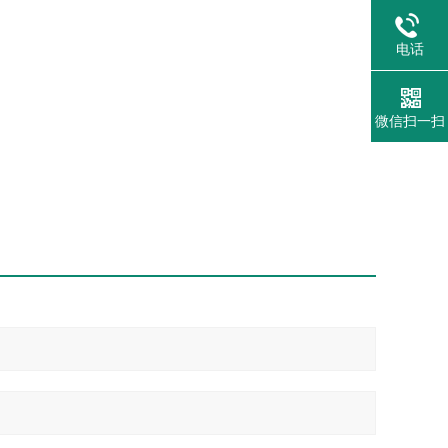
电话
微信扫一扫