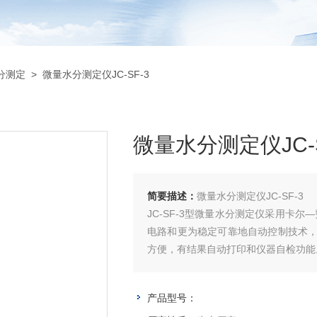
分测定
> 微量水分测定仪JC-SF-3
微量水分测定仪JC-S
简要描述：
微量水分测定仪JC-SF-3
JC-SF-3型微量水分测定仪采用卡
电路和更为稳定可靠地自动控制技术
方便，有结果自动打印和仪器自检功能
精度高、自动性强等特点，广泛应用
冷、机械、电子等行业
产品型号：